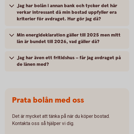
Jag har bolån i annan bank och tycker det här
verkar intressant då min bostad uppfyller era
kriterier för avdraget. Hur gör jag då?
Min energideklaration gäller till 2025 men mitt
lån är bundet till 2026, vad gäller då?
Jag har även ett fritidshus – får jag avdraget på
de lånen med?
Prata bolån med oss
Det är mycket att tänka på när du köper bostad.
Kontakta oss så hjälper vi dig.