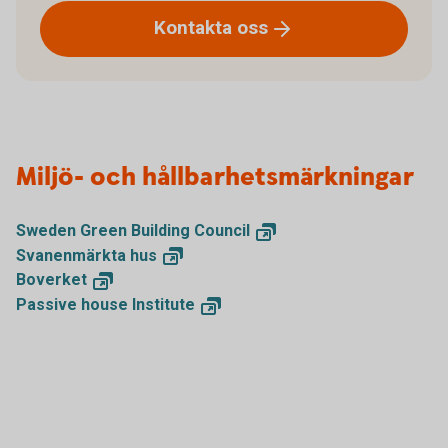
Kontakta
oss
Miljö- och hållbarhetsmärkningar
Sweden Green Building
Council
Svanenmärkta
hus
Boverket
Passive house
Institute