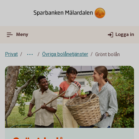
Meny
Logga in
Privat
Övriga bolånetjänster
Grönt bolån