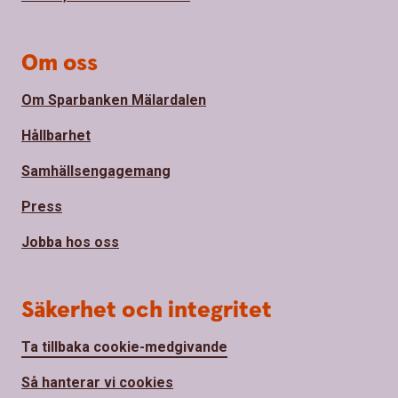
Om oss
Om Sparbanken Mälardalen
Hållbarhet
Samhällsengagemang
Press
Jobba hos oss
Säkerhet och integritet
Ta tillbaka cookie-medgivande
Så hanterar vi cookies