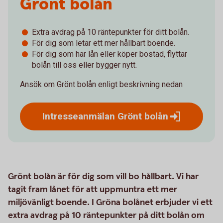
Grönt bolån
Extra avdrag på 10 räntepunkter för ditt bolån.
För dig som letar ett mer hållbart boende.
För dig som har lån eller köper bostad, flyttar
bolån till oss eller bygger nytt.
Ansök om Grönt bolån enligt beskrivning nedan
Intresseanmälan Grönt
bolån
Grönt bolån är för dig som vill bo hållbart. Vi har
tagit fram lånet för att uppmuntra ett mer
miljövänligt boende. I Gröna bolånet erbjuder vi ett
extra avdrag på 10 räntepunkter på ditt bolån om