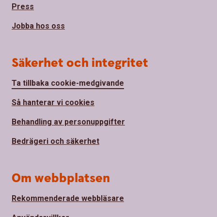
Press
Jobba hos oss
Säkerhet och integritet
Ta tillbaka cookie-medgivande
Så hanterar vi cookies
Behandling av personuppgifter
Bedrägeri och säkerhet
Om webbplatsen
Rekommenderade webbläsare