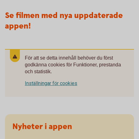
Se filmen med nya uppdaterade
appen!
För att se detta innehåll behöver du först
godkänna cookies för Funktioner, prestanda
och statistik.
Inställningar för cookies
Nyheter i appen