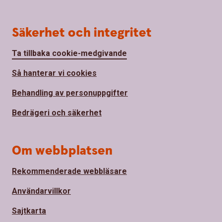
Säkerhet och integritet
Ta tillbaka cookie-medgivande
Så hanterar vi cookies
Behandling av personuppgifter
Bedrägeri och säkerhet
Om webbplatsen
Rekommenderade webbläsare
Användarvillkor
Sajtkarta