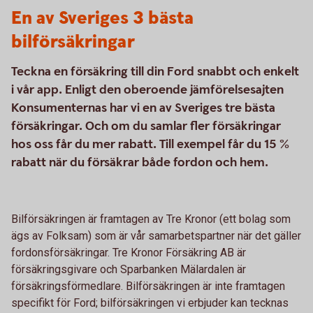
En av Sveriges 3 bästa
bilförsäkringar
Teckna en försäkring till din Ford snabbt och enkelt
i vår app. Enligt den oberoende jämförelsesajten
Konsumenternas har vi en av Sveriges tre bästa
försäkringar. Och om du samlar fler försäkringar
hos oss får du mer rabatt. Till exempel får du 15 %
rabatt när du försäkrar både fordon och hem.
Bilförsäkringen är framtagen av Tre Kronor (ett bolag som
ägs av Folksam) som är vår samarbetspartner när det gäller
fordonsförsäkringar. Tre Kronor Försäkring AB är
försäkringsgivare och Sparbanken Mälardalen är
försäkringsförmedlare. Bilförsäkringen är inte framtagen
specifikt för Ford; bilförsäkringen vi erbjuder kan tecknas