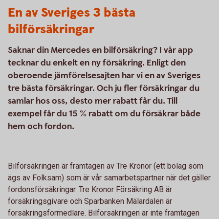
En av Sveriges 3 bästa
bilförsäkringar
Saknar din Mercedes en bilförsäkring? I vår app
tecknar du enkelt en ny försäkring. Enligt den
oberoende jämförelsesajten har vi en av Sveriges
tre bästa försäkringar. Och ju fler försäkringar du
samlar hos oss, desto mer rabatt får du. Till
exempel får du 15 % rabatt om du försäkrar både
hem och fordon.
Bilförsäkringen är framtagen av Tre Kronor (ett bolag som
ägs av Folksam) som är vår samarbetspartner när det gäller
fordonsförsäkringar. Tre Kronor Försäkring AB är
försäkringsgivare och Sparbanken Mälardalen är
försäkringsförmedlare. Bilförsäkringen är inte framtagen