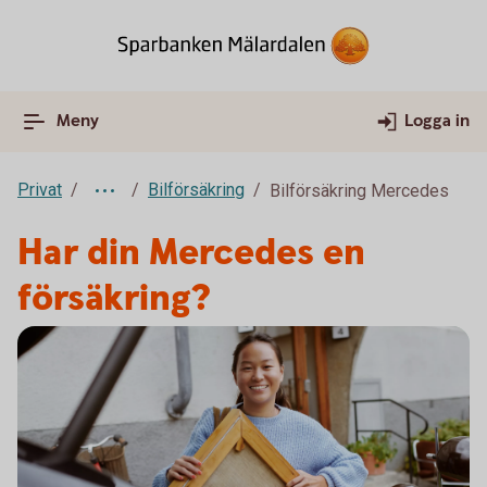
Meny
Logga in
Privat
Bilförsäkring
Bilförsäkring Mercedes
Har din Mercedes en
försäkring?