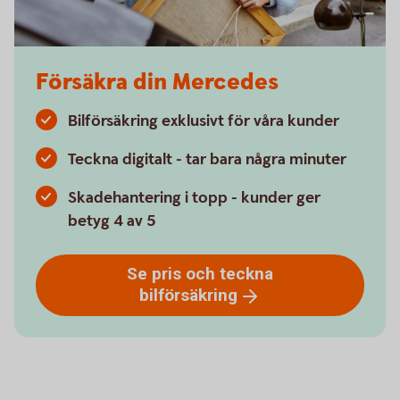
Försäkra din Mercedes
Bilförsäkring exklusivt för våra kunder
Teckna digitalt - tar bara några minuter
Skadehantering i topp - kunder ger
betyg 4 av 5
Se pris och teckna
bilförsäkring