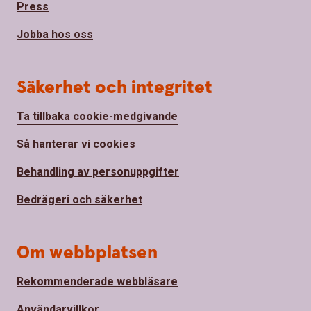
Press
Jobba hos oss
Säkerhet och integritet
Ta tillbaka cookie-medgivande
Så hanterar vi cookies
Behandling av personuppgifter
Bedrägeri och säkerhet
Om webbplatsen
Rekommenderade webbläsare
Användarvillkor