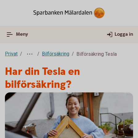
Meny
Logga in
Privat
Bilförsäkring
Bilförsäkring Tesla
Har din Tesla en
bilförsäkring?