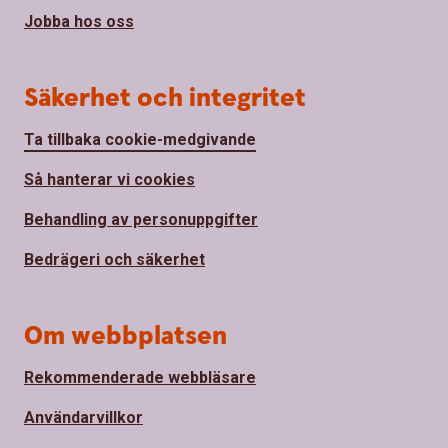
Jobba hos oss
Säkerhet och integritet
Ta tillbaka cookie-medgivande
Så hanterar vi cookies
Behandling av personuppgifter
Bedrägeri och säkerhet
Om webbplatsen
Rekommenderade webbläsare
Användarvillkor