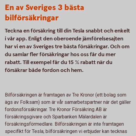
En av Sveriges 3 bästa
bilförsäkringar
Teckna en försäkring till din Tesla snabbt och enkelt
i vår app. Enligt den oberoende jämförelsesajten
har vi en av Sveriges tre bästa försäkringar. Och om
du samlar fler försäkringar hos oss får du mer
rabatt. Till exempel får du 15 % rabatt när du
försäkrar både fordon och hem.
Bilförsäkringen är framtagen av Tre Kronor (ett bolag som
ägs av Folksam) som är vår samarbetspartner när det gäller
fordonsförsäkringar. Tre Kronor Försäkring AB är
försäkringsgivare och Sparbanken Mälardalen är
försäkringsförmedlare. Bilförsäkringen är inte framtagen
specifikt för Tesla; bilförsäkringen vi erbjuder kan tecknas