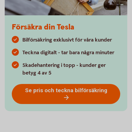
Försäkra din Tesla
Bilförsäkring exklusivt för våra kunder
Teckna digitalt - tar bara några minuter
Skadehantering i topp - kunder ger
betyg 4 av 5
Se pris och teckna bilförsäkring