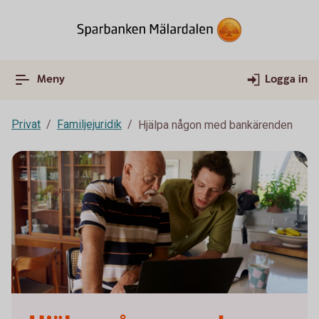
Meny
Logga in
Privat
Familjejuridik
Hjälpa någon med bankärenden