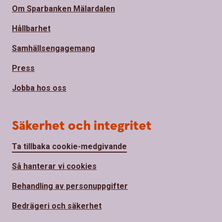
Om Sparbanken Mälardalen
Hållbarhet
Samhällsengagemang
Press
Jobba hos oss
Säkerhet och integritet
Ta tillbaka cookie-medgivande
Så hanterar vi cookies
Behandling av personuppgifter
Bedrägeri och säkerhet