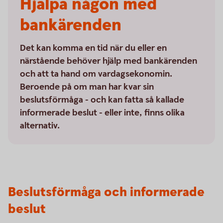
Hjälpa någon med
bankärenden
Det kan komma en tid när du eller en
närstående behöver hjälp med bankärenden
och att ta hand om vardagsekonomin.
Beroende på om man har kvar sin
beslutsförmåga - och kan fatta så kallade
informerade beslut - eller inte, finns olika
alternativ.
Beslutsförmåga och informerade
beslut