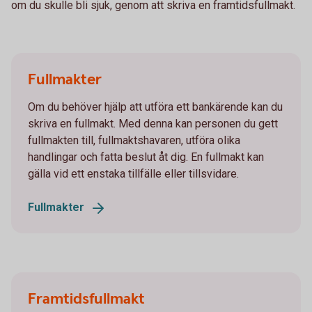
om du skulle bli sjuk, genom att skriva en framtidsfullmakt.
Fullmakter
Om du behöver hjälp att utföra ett bankärende kan du
skriva en fullmakt. Med denna kan personen du gett
fullmakten till, fullmaktshavaren, utföra olika
handlingar och fatta beslut åt dig. En fullmakt kan
gälla vid ett enstaka tillfälle eller tillsvidare.
Fullmakter
Framtidsfullmakt