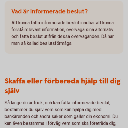
Vad är informerade beslut?
Att kunna fatta informerade beslut innebär att kunna
förstå relevant information, överväga sina alternativ
och fatta beslut utifrån dessa överväganden. Då har
man så kallad beslutsförmåga.
Skaffa eller förbereda hjälp till dig
själv
Så länge du är frisk, och kan fatta informerade beslut,
bestämmer du själv vem som kan hjälpa dig med
bankärenden och andra saker som gäller din ekonomi. Du
kan även bestämma i förväg vem som ska företräda dig,