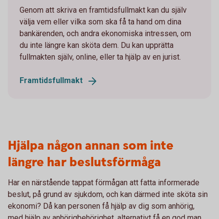
Genom att skriva en framtidsfullmakt kan du själv
välja vem eller vilka som ska få ta hand om dina
bankärenden, och andra ekonomiska intressen, om
du inte längre kan sköta dem. Du kan upprätta
fullmakten själv, online, eller ta hjälp av en jurist.
Framtidsfullmakt
Hjälpa någon annan som inte
längre har beslutsförmåga
Har en närstående tappat förmågan att fatta informerade
beslut, på grund av sjukdom, och kan därmed inte sköta sin
ekonomi? Då kan personen få hjälp av dig som anhörig,
med hjälp av anhörigbehörighet, alternativt få en god man