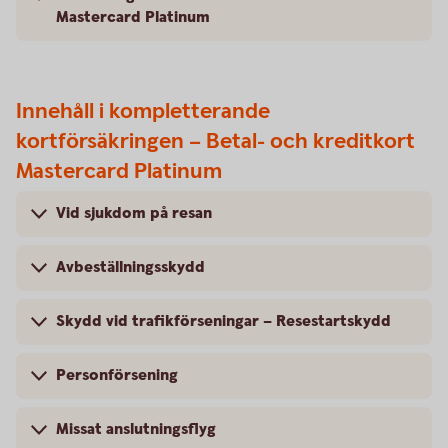
Mastercard Platinum
Innehåll i kompletterande
kortförsäkringen – Betal- och kreditkort
Mastercard Platinum
Vid sjukdom på resan
Avbeställningsskydd
Skydd vid trafikförseningar – Resestartskydd
Personförsening
Missat anslutningsflyg