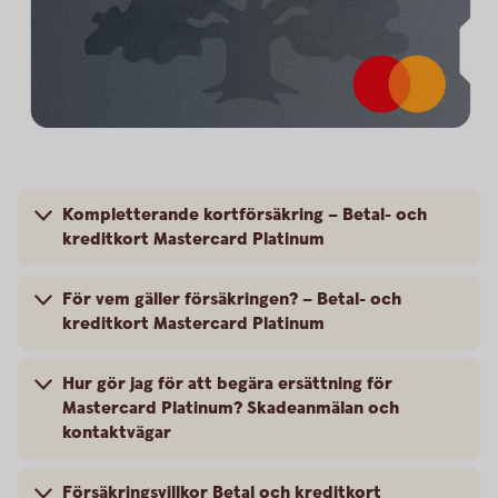
Kompletterande kortförsäkring – Betal- och
kreditkort Mastercard Platinum
För vem gäller försäkringen? – Betal- och
kreditkort Mastercard Platinum
Hur gör jag för att begära ersättning för
Mastercard Platinum? Skadeanmälan och
kontaktvägar
Försäkringsvillkor Betal och kreditkort