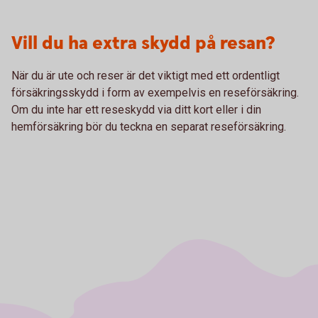
Vill du ha extra skydd på resan?
När du är ute och reser är det viktigt med ett ordentligt
försäkringsskydd i form av exempelvis en reseförsäkring.
Om du inte har ett reseskydd via ditt kort eller i din
hemförsäkring bör du teckna en separat reseförsäkring.