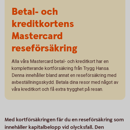
Betal- och
kreditkortens
Mastercard
reseförsäkring
Alla våra Mastercard betal- och kreditkort har en
kompletterande kortförsäkring från Trygg Hansa.
Denna innehåller bland annat en reseförsäkring med
avbeställningsskydd. Betala dina resor med något av
våra kreditkort och få extra trygghet på resan.
Med kortförsäkringen får du en reseförsäkring som
innehåller kapitalbelopp vid olycksfall. Den