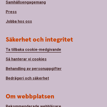
Samhällsengagemang
Press
Jobba hos oss
Säkerhet och integritet
Ta tillbaka cookie-medgivande
Så hanterar vi cookies
Behandling av personuppgifter
Bedrägeri och säkerhet
Om webbplatsen
Rekommenderade webbläsare