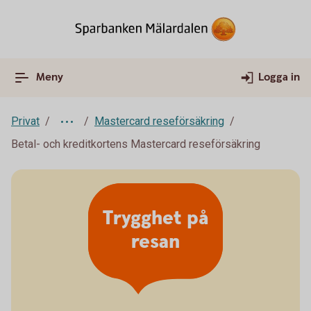
Meny
Logga in
Privat
Mastercard reseförsäkring
Betal- och kreditkortens Mastercard reseförsäkring
Trygghet på
resan