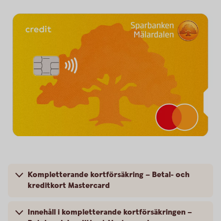
Kompletterande kortförsäkring – Betal- och
kreditkort Mastercard
Innehåll i kompletterande kortförsäkringen –