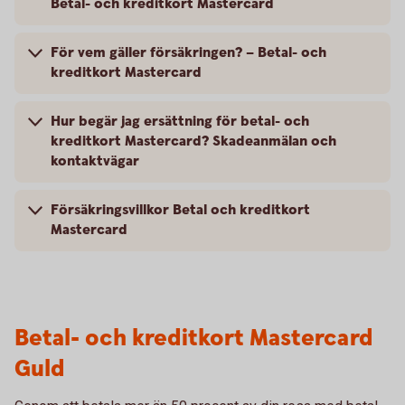
Betal- och kreditkort Mastercard
För vem gäller försäkringen? – Betal- och
kreditkort Mastercard
Hur begär jag ersättning för betal- och
kreditkort Mastercard? Skadeanmälan och
kontaktvägar
Försäkringsvillkor Betal och kreditkort
Mastercard
Betal- och kreditkort Mastercard
Guld