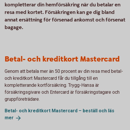
kompletterar din hemförsäkring när du betalar en
resa med kortet. Försäkringen kan ge dig bland
annat ersättning för försenad ankomst och försenat
bagage.
Betal- och kreditkort Mastercard
Genom att betala mer än 50 procent av din resa med betal-
och kreditkort Mastercard får du tillgång till en
kompletterande kortförsäkring. Trygg-Hansa är
försäkringsgivare och Entercard är försäkringstagare och
gruppföreträdare.
Betal- och kreditkort Mastercard – beställ och läs
mer