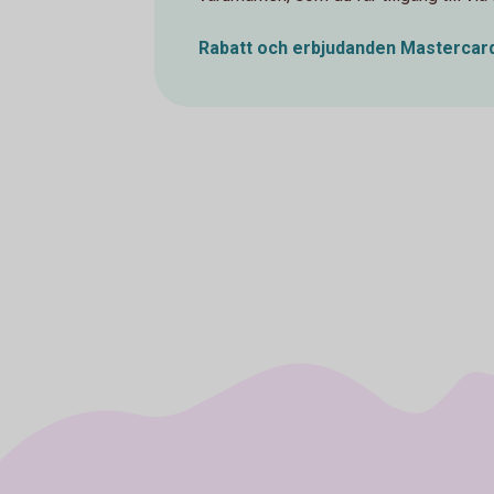
Rabatt och erbjudanden Mastercar