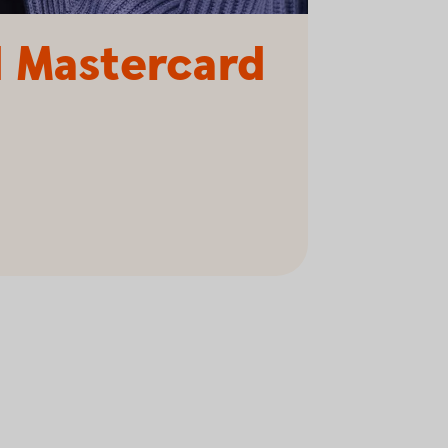
 Mastercard