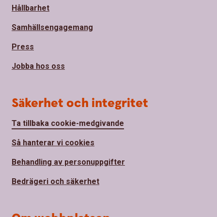
Hållbarhet
Samhällsengagemang
Press
Jobba hos oss
Säkerhet och integritet
Ta tillbaka cookie-medgivande
Så hanterar vi cookies
Behandling av personuppgifter
Bedrägeri och säkerhet