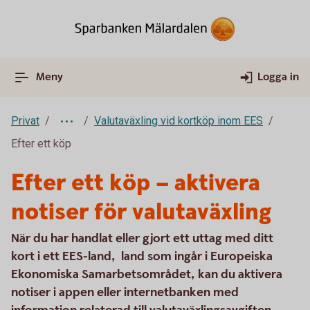
Meny
Logga in
Privat
Valutaväxling vid kortköp inom EES
Efter ett köp
Efter ett köp – aktivera
notiser för valutaväxling
När du har handlat eller gjort ett uttag med ditt
kort i ett EES-land, land som ingår i Europeiska
Ekonomiska Samarbetsområdet, kan du aktivera
notiser i appen eller internetbanken med