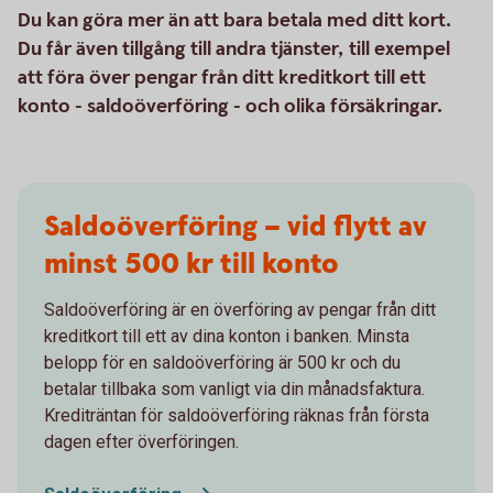
Du kan göra mer än att bara betala med ditt kort.
Du får även tillgång till andra tjänster, till exempel
att föra över pengar från ditt kreditkort till ett
konto - saldoöverföring - och olika försäkringar.
Saldoöverföring – vid flytt av
minst 500 kr till konto
Saldoöverföring är en överföring av pengar från ditt
kreditkort till ett av dina konton i banken. Minsta
belopp för en saldoöverföring är 500 kr och du
betalar tillbaka som vanligt via din månadsfaktura.
Krediträntan för saldoöverföring räknas från första
dagen efter överföringen.