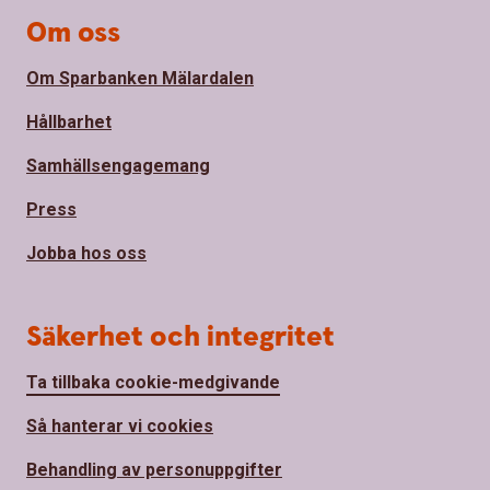
Om oss
Om Sparbanken Mälardalen
Hållbarhet
Samhällsengagemang
Press
Jobba hos oss
Säkerhet och integritet
Ta tillbaka cookie-medgivande
Så hanterar vi cookies
Behandling av personuppgifter