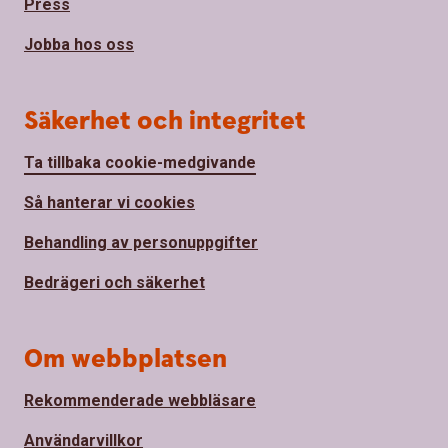
Press
Jobba hos oss
Säkerhet och integritet
Ta tillbaka cookie-medgivande
Så hanterar vi cookies
Behandling av personuppgifter
Bedrägeri och säkerhet
Om webbplatsen
Rekommenderade webbläsare
Användarvillkor