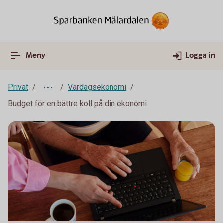
Meny
Logga in
Privat
Vardagsekonomi
Budget för en bättre koll på din ekonomi