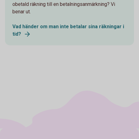
obetald räkning till en betalningsanmärkning? Vi
benar ut.
Vad händer om man inte betalar sina räkningar i
tid?