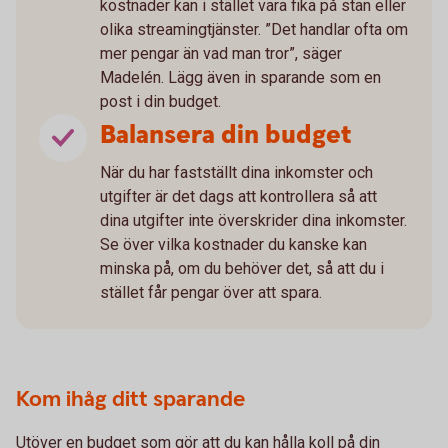
kostnader kan i stället vara fika på stan eller
olika streamingtjänster. ”Det handlar ofta om
mer pengar än vad man tror”, säger
Madelén. Lägg även in sparande som en
post i din budget.
Balansera din budget
När du har fastställt dina inkomster och
utgifter är det dags att kontrollera så att
dina utgifter inte överskrider dina inkomster.
Se över vilka kostnader du kanske kan
minska på, om du behöver det, så att du i
stället får pengar över att spara.
Kom ihåg ditt sparande
Utöver en budget som gör att du kan hålla koll på din