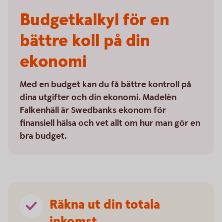
Budgetkalkyl för en
bättre koll på din
ekonomi
Med en budget kan du få bättre kontroll på
dina utgifter och din ekonomi. Madelén
Falkenhäll är Swedbanks ekonom för
finansiell hälsa och vet allt om hur man gör en
bra budget.
Räkna ut din totala
inkomst