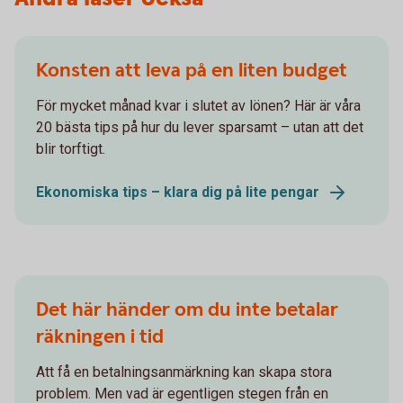
Konsten att leva på en liten budget
För mycket månad kvar i slutet av lönen? Här är våra
20 bästa tips på hur du lever sparsamt – utan att det
blir torftigt.
Ekonomiska tips – klara dig på lite pengar
Det här händer om du inte betalar
räkningen i tid
Att få en betalningsanmärkning kan skapa stora
problem. Men vad är egentligen stegen från en