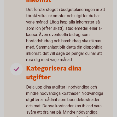
Det första steget i budgetplaneringen är att
förstå vilka inkomster och utgifter du har
varje månad. Lägg ihop alla inkomster så
som lön (efter skatt), studiemedel eller a-
kassa. Även eventuella bidrag som
bostadsbidrag och barnbidrag ska räknas
med. Sammanlagt blir detta din disponibla
inkomst, det vill säga de pengar du har att
röra dig med varje månad.
Kategorisera dina
utgifter
Dela upp dina utgifter i nödvändiga och
mindre nödvändiga kostnader. Nödvändiga
utgifter är sådant som boendekostnader
och mat. Dessa kostnader kan ibland vara
svåra att dra ner på. Mindre nödvändiga