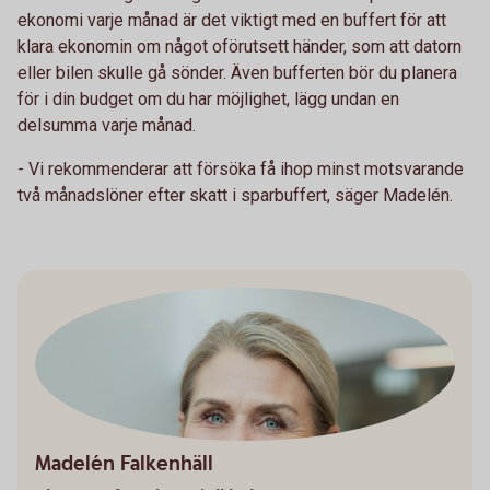
ekonomi varje månad är det viktigt med en buffert för att
klara ekonomin om något oförutsett händer, som att datorn
eller bilen skulle gå sönder. Även bufferten bör du planera
för i din budget om du har möjlighet, lägg undan en
delsumma varje månad.
- Vi rekommenderar att försöka få ihop minst motsvarande
två månadslöner efter skatt i sparbuffert, säger Madelén.
Madelén Falkenhäll