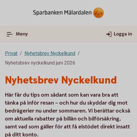
Meny
Logga in
Privat
Nyhetsbrev Nyckelkund
Nyhetsbrev nyckelkund juni 2026
Nyhetsbrev Nyckelkund
Här får du tips om sådant som kan vara bra att
tänka på inför resan – och hur du skyddar dig mot
bedrägerier nu under sommaren. Vi berättar också
om aktuella rabatter på billån och bilförsäkring,
samt vad som gäller för att få elstödet direkt insatt
på ditt konto.