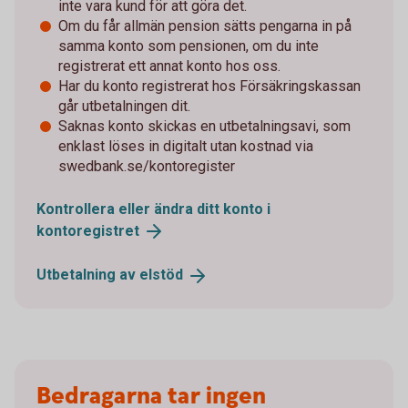
inte vara kund för att göra det.
Om du får allmän pension sätts pengarna in på
samma konto som pensionen, om du inte
registrerat ett annat konto hos oss.
Har du konto registrerat hos Försäkringskassan
går utbetalningen dit.
Saknas konto skickas en utbetalningsavi, som
enklast löses in digitalt utan kostnad via
swedbank.se/kontoregister
Kontrollera eller ändra ditt konto i
kontoregistret
Utbetalning av
elstöd
Bedragarna tar ingen