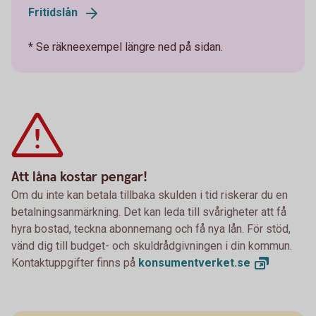
Fritidslån
* Se räkneexempel längre ned på sidan.
Att låna kostar pengar!
Om du inte kan betala tillbaka skulden i tid riskerar du en
betalningsanmärkning. Det kan leda till svårigheter att få
hyra bostad, teckna abonnemang och få nya lån. För stöd,
vänd dig till budget- och skuldrådgivningen i din kommun.
Kontaktuppgifter finns på
konsumentverket.
se