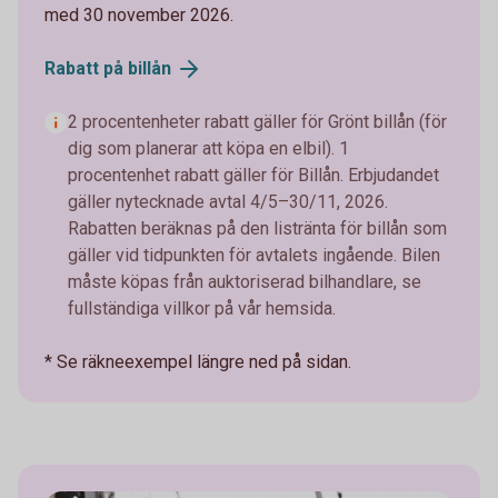
med 30 november 2026.
Rabatt på
billån
2 procentenheter rabatt gäller för Grönt billån (för
dig som planerar att köpa en elbil). 1
procentenhet rabatt gäller för Billån. Erbjudandet
gäller nytecknade avtal 4/5–30/11, 2026.
Rabatten beräknas på den listränta för billån som
gäller vid tidpunkten för avtalets ingående. Bilen
måste köpas från auktoriserad bilhandlare, se
fullständiga villkor på vår hemsida.
* Se räkneexempel längre ned på sidan.