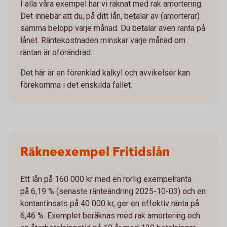
I alla våra exempel har vi räknat med rak amortering.
Det innebär att du, på ditt lån, betalar av (amorterar)
samma belopp varje månad. Du betalar även ränta på
lånet. Räntekostnaden minskar varje månad om
räntan är oförändrad.
Det här är en förenklad kalkyl och avvikelser kan
förekomma i det enskilda fallet.
Räkneexempel Fritidslån
Ett lån på 160 000 kr med en rörlig exempelränta
på 6,19 % (senaste ränteändring 2025-10-03) och en
kontantinsats på 40 000 kr, ger en effektiv ränta på
6,46 %. Exemplet beräknas med rak amortering och