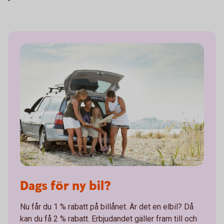
Dags för ny bil?
Nu får du 1 % rabatt på billånet. Är det en elbil? Då
kan du få 2 % rabatt. Erbjudandet gäller fram till och