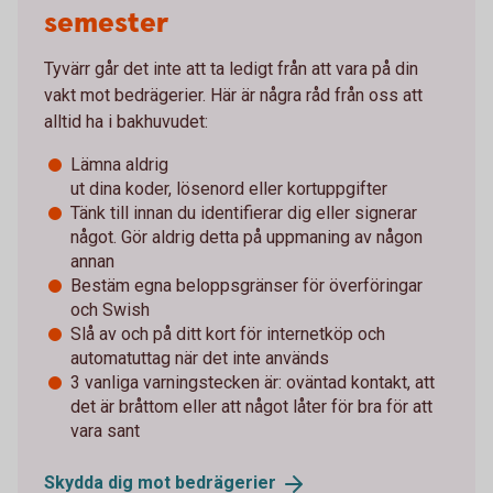
semester
Tyvärr går det inte att ta ledigt från att vara på din
vakt mot bedrägerier. Här är några råd från oss att
alltid ha i bakhuvudet:
Lämna aldrig
ut dina koder, lösenord eller kortuppgifter
Tänk till innan du identifierar dig eller signerar
något. Gör aldrig detta på uppmaning av någon
annan
Bestäm egna beloppsgränser för överföringar
och Swish
Slå av och på ditt kort för internetköp och
automatuttag när det inte används
3 vanliga varningstecken är: oväntad kontakt, att
det är bråttom eller att något låter för bra för att
vara sant
Skydda dig mot
bedrägerier