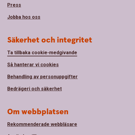
Press
Jobba hos oss
Säkerhet och integritet
Ta tillbaka cookie-medgivande
Så hanterar vi cookies
Behandling av personuppgifter
Bedrägeri och säkerhet
Om webbplatsen
Rekommenderade webbläsare