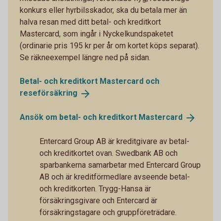
konkurs eller hyrbilsskador, ska du betala mer än
halva resan med ditt betal- och kreditkort
Mastercard, som ingår i Nyckelkundspaketet
(ordinarie pris 195 kr per år om kortet köps separat).
Se räkneexempel längre ned på sidan.
Betal- och kreditkort Mastercard och
reseförsäkring
Ansök om betal- och kreditkort
Mastercard
Entercard Group AB är kreditgivare av betal-
och kreditkortet ovan. Swedbank AB och
sparbankerna samarbetar med Entercard Group
AB och är kreditförmedlare avseende betal-
och kreditkorten. Trygg-Hansa är
försäkringsgivare och Entercard är
försäkringstagare och gruppföreträdare.