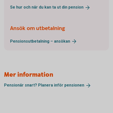
Se hur och när du kan ta ut din
pension
Ansök om utbetalning
Pensionsutbetalning –
ansökan
Mer information
Pensionär snart? Planera inför
pensionen