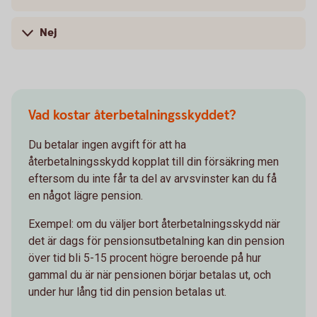
Nej
Vad kostar återbetalningsskyddet?
Du betalar ingen avgift för att ha
återbetalningsskydd kopplat till din försäkring men
eftersom du inte får ta del av arvsvinster kan du få
en något lägre pension.
Exempel: om du väljer bort återbetalningsskydd när
det är dags för pensionsutbetalning kan din pension
över tid bli 5-15 procent högre beroende på hur
gammal du är när pensionen börjar betalas ut, och
under hur lång tid din pension betalas ut.