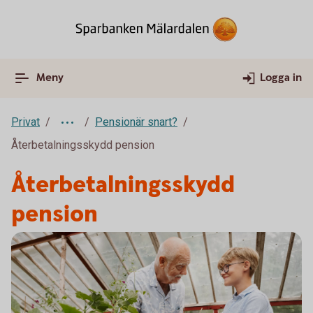
Meny
Logga in
Privat
Pensionär snart?
Återbetalningsskydd pension
Återbetalningsskydd
pension