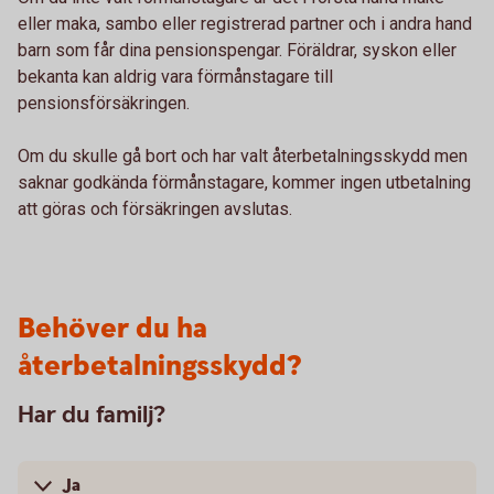
eller maka, sambo eller registrerad partner och i andra hand
barn som får dina pensionspengar. Föräldrar, syskon eller
bekanta kan aldrig vara förmånstagare till
pensionsförsäkringen.
Om du skulle gå bort och har valt återbetalningsskydd men
saknar godkända förmånstagare, kommer ingen utbetalning
att göras och försäkringen avslutas.
Behöver du ha
återbetalningsskydd?
Har du familj?
Ja