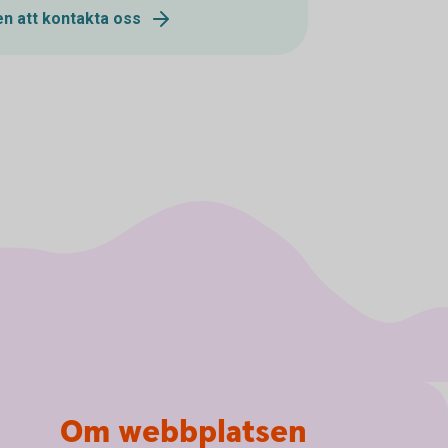
n att kontakta oss
Om webbplatsen