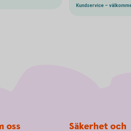
Kundservice – välkomme
 oss
Säkerhet och