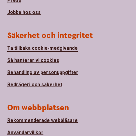
Press
Jobba hos oss
Säkerhet och integritet
Ta tillbaka cookie-medgivande
Så hanterar vi cookies
Behandling av personuppgifter
Bedrägeri och säkerhet
Om webbplatsen
Rekommenderade webbläsare
Användarvillkor