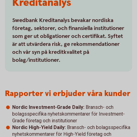
Kreditanalys
Swedbank Kreditanalys bevakar nordiska
företag, sektorer, och finansiella institutioner
som ger ut obligationer och certifikat. Syftet
är att utvärdera risk, ge rekommendationer
och vår syn på kreditkvalitet på
bolag/institutioner.
Rapporter vi erbjuder våra kunder
Nordic Investment-Grade Daily:
Bransch- och
bolagsspecifika nyhetskommentarer för Investment-
Grade företag och institutioner
Nordic High-Yield Daily:
Bransch- och bolagsspecifika
nyhetskommentarer för High-Yield företag och