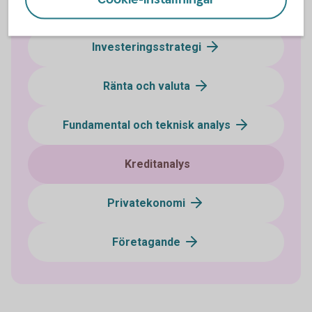
Makro
Investeringsstrategi
Ränta och valuta
Fundamental och teknisk analys
Kreditanalys
Privatekonomi
Företagande