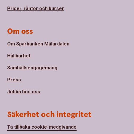
Priser, räntor och kurser
Om oss
Om Sparbanken Mälardalen
Hållbarhet
Samhällsengagemang
Press
Jobba hos oss
Säkerhet och integritet
Ta tillbaka cookie-medgivande