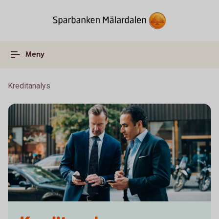
Meny
Kreditanalys