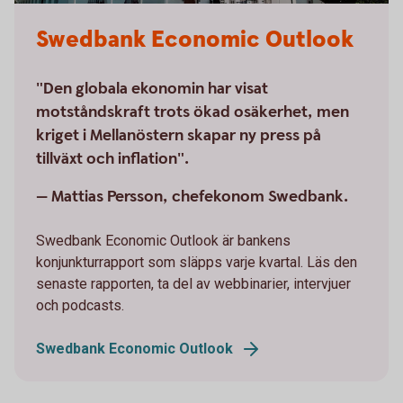
Swedbank Economic Outlook
"Den globala ekonomin har visat
motståndskraft trots ökad osäkerhet, men
kriget i Mellanöstern skapar ny press på
tillväxt och inflation".
— Mattias Persson, chefekonom Swedbank.
Swedbank Economic Outlook är bankens
konjunkturrapport som släpps varje kvartal. Läs den
senaste rapporten, ta del av webbinarier, intervjuer
och podcasts.
Swedbank Economic Outlook