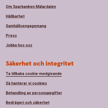
Om Sparbanken Mälardalen
Hållbarhet
Samhällsengagemang
Press
Jobba hos oss
Säkerhet och integritet
Ta tillbaka cookie-medgivande
Så hanterar vi cookies
Behandling av personuppgifter
Bedrägeri och säkerhet