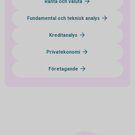
Ränta och valuta
Fundamental och teknisk analys
Kreditanalys
Privatekonomi
Företagande