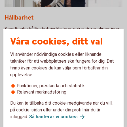
Hållbarhet
Swedbanks hållbarhetsindikatorer och andra analyser inom
hållbarhet.
Våra cookies, ditt val
Hållbarhetsanalyser
Vi använder nödvändiga cookies eller liknande
tekniker för att webbplatsen ska fungera för dig. Det
finns även cookies du kan välja som förbättrar din
upplevelse:
Funktioner, prestanda och statistik
Relevant marknadsföring
Du kan ta tillbaka ditt cookie-medgivande när du vill,
på cookie-sidan eller under din profil när du är
inloggad.
Så hanterar vi cookies
.