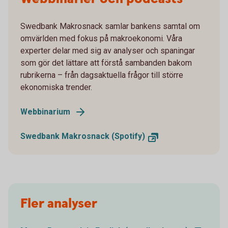
Swedbank Makrosnack samlar bankens samtal om
omvärlden med fokus på makroekonomi. Våra
experter delar med sig av analyser och spaningar
som gör det lättare att förstå sambanden bakom
rubrikerna – från dagsaktuella frågor till större
ekonomiska trender.
Webbinarium
Swedbank Makrosnack (Spotify)
Fler analyser