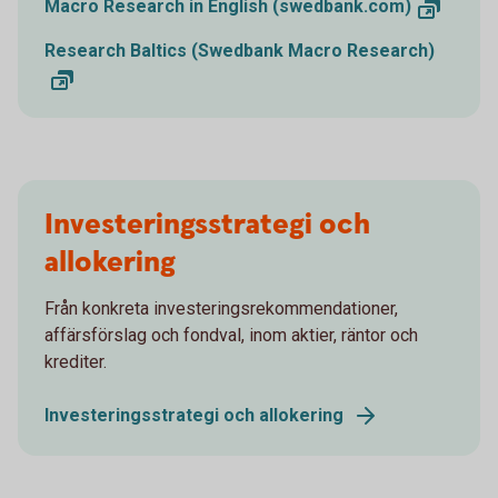
Macro Research in English (swedbank.com)
Research Baltics (Swedbank Macro Research)
Investeringsstrategi och
allokering
Från konkreta investeringsrekommendationer,
affärsförslag och fondval, inom aktier, räntor och
krediter.
Investeringsstrategi och allokering