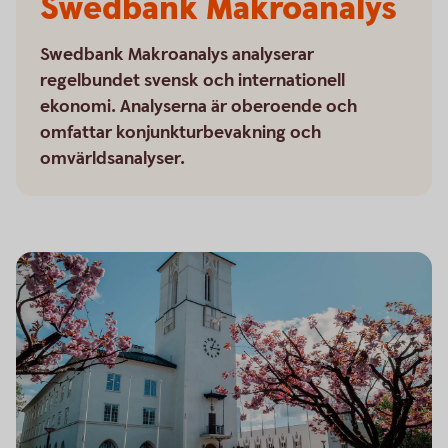
Swedbank Makroanalys
Swedbank Makroanalys analyserar
regelbundet svensk och internationell
ekonomi. Analyserna är oberoende och
omfattar konjunkturbevakning och
omvärldsanalyser.