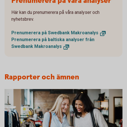
Prenumerera på våra analyser
Här kan du prenumerera på våra analyser och
nyhetsbrev.
Prenumerera på Swedbank Makroanalys
Prenumerera på baltiska analyser från
Swedbank Makroanalys
Rapporter och ämnen