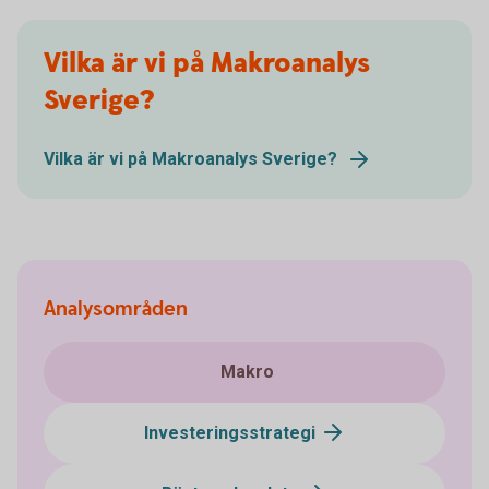
Vilka är vi på Makroanalys
Sverige?
Vilka är vi på Makroanalys Sverige?
Analysområden
Makro
Investeringsstrategi