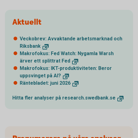
Aktuellt
Veckobrev: Avvaktande arbetsmarknad och
Riksbank
Makrofokus: Fed Watch: Nygamla Warsh
ärver ett splittrat Fed
Makrofokus: IKT-produktiviteten: Beror
uppsvinget på AI?
Räntebladet: juni 2026
Hitta fler analyser på research.swedbank.se