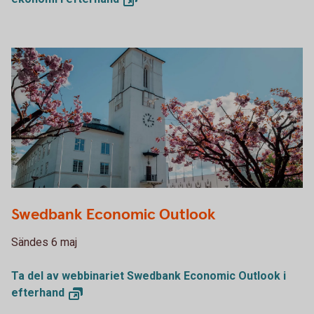
Swedbank Economic Outlook
Sändes 6 maj
Ta del av webbinariet Swedbank Economic Outlook i
efterhand