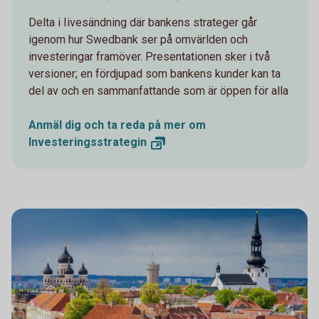
Delta i Iivesändning där bankens strateger går
igenom hur Swedbank ser på omvärlden och
investeringar framöver. Presentationen sker i två
versioner; en fördjupad som bankens kunder kan ta
del av och en sammanfattande som är öppen för alla
Anmäl dig och ta reda på mer om
Investeringsstrategin