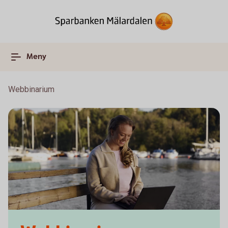
Meny
Webbinarium