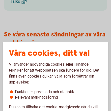
Talks
Se våra senaste sändningar av våra
webbinarier
Våra cookies, ditt val
Vi använder nödvändiga cookies eller liknande
tekniker för att webbplatsen ska fungera för dig. Det
finns även cookies du kan välja som förbättrar din
upplevelse:
Funktioner, prestanda och statistik
Relevant marknadsföring
Oakleaves 0544
Du kan ta tillbaka ditt cookie-medgivande när du vill,
Ekonomiska läget - vecka 25