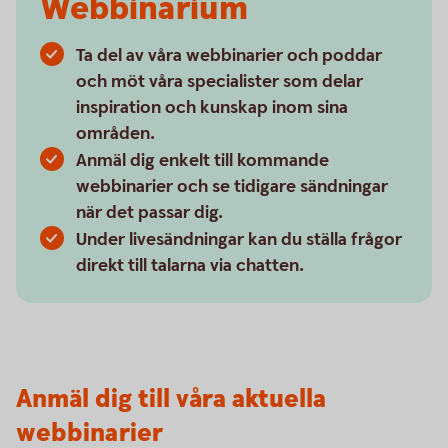
Webbinarium
Ta del av våra webbinarier och poddar
och möt våra specialister som delar
inspiration och kunskap inom sina
områden.
Anmäl dig enkelt till kommande
webbinarier och se tidigare sändningar
när det passar dig.
Under livesändningar kan du ställa frågor
direkt till talarna via chatten.
Anmäl dig till våra aktuella
webbinarier