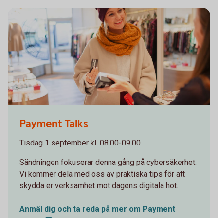
1098269502
Payment Talks
Tisdag 1 september kl. 08.00-09.00
Sändningen fokuserar denna gång på cybersäkerhet.
Vi kommer dela med oss av praktiska tips för att
skydda er verksamhet mot dagens digitala hot.
Anmäl dig och ta reda på mer om Payment