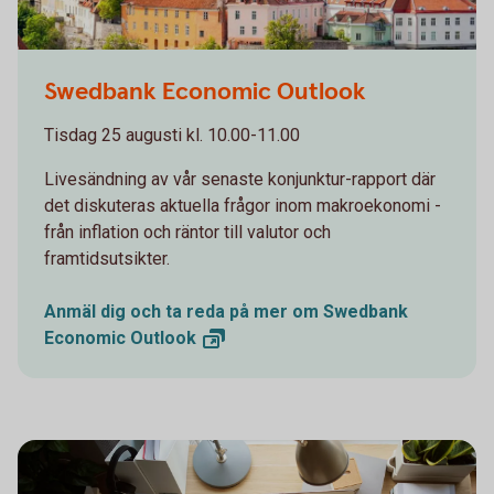
Swedbank Economic Outlook
Tisdag 25 augusti kl. 10.00-11.00
Livesändning av vår senaste konjunktur-rapport där
det diskuteras aktuella frågor inom makroekonomi -
från inflation och räntor till valutor och
framtidsutsikter.
Anmäl dig och ta reda på mer om Swedbank
Economic
Outlook