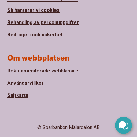
Så hanterar vi cookies
Behandling av personuppgifter
Bedrägeri och säkerhet
Om webbplatsen
Rekommenderade webbläsare
Användarvillkor
Sajtkarta
© Sparbanken Mälardalen AB