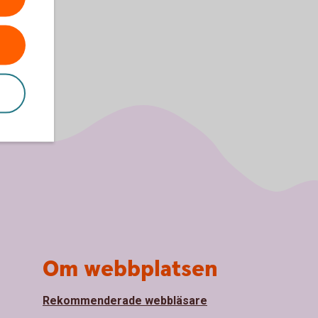
Om webbplatsen
Rekommenderade webbläsare