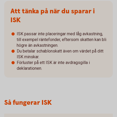
Att tänka på när du sparar i
ISK
ISK passar inte placeringar med låg avkastning,
till exempel räntefonder, eftersom skatten kan bli
högre än avkastningen.
Du betalar schablonskatt även om värdet på ditt
ISK minskar.
Förluster på ett ISK är inte avdragsgilla i
deklarationen.
Så fungerar ISK