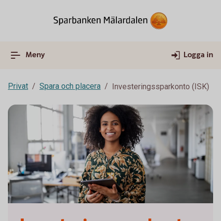
Meny
Logga in
Privat
Spara och placera
Investeringssparkonto (ISK)