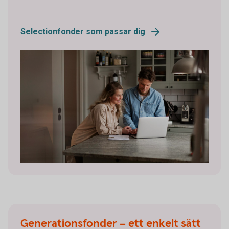
Selectionfonder som passar dig
Generationsfonder – ett enkelt sätt