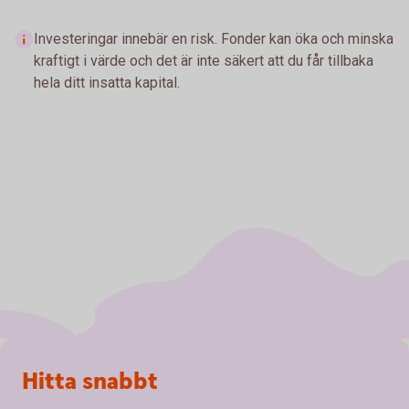
Investeringar innebär en risk. Fonder kan öka och minska
kraftigt i värde och det är inte säkert att du får tillbaka
hela ditt insatta kapital.
Sidfot
Hitta snabbt