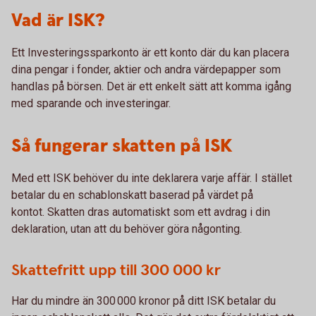
Vad är ISK?
Ett Investeringssparkonto är ett konto där du kan placera
dina pengar i fonder, aktier och andra värdepapper som
handlas på börsen. Det är ett enkelt sätt att komma igång
med sparande och investeringar.
Så fungerar skatten på ISK
Med ett ISK behöver du inte deklarera varje affär. I stället
betalar du en schablonskatt baserad på värdet på
kontot. Skatten dras automatiskt som ett avdrag i din
deklaration, utan att du behöver göra någonting.
Skattefritt upp till 300 000 kr
Har du mindre än 300 000 kronor på ditt ISK betalar du