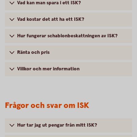
Vad kan man spara i ett ISK?
Vad kostar det att ha ett ISK?
Hur fungerar schablonbeskattningen av ISK?
Ränta och pris
Villkor och mer information
Frågor och svar om ISK
Hur tar jag ut pengar från mitt ISK?