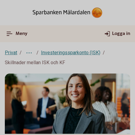
Meny
Logga in
Privat
Investeringssparkonto (ISK)
Skillnader mellan ISK och KF