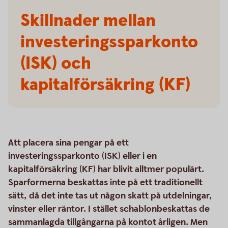
Skillnader mellan
investeringssparkonto
(ISK) och
kapitalförsäkring (KF)
Att placera sina pengar på ett
investeringssparkonto (ISK) eller i en
kapitalförsäkring (KF) har blivit alltmer populärt.
Sparformerna beskattas inte på ett traditionellt
sätt, då det inte tas ut någon skatt på utdelningar,
vinster eller räntor. I stället schablonbeskattas de
sammanlagda tillgångarna på kontot årligen. Men