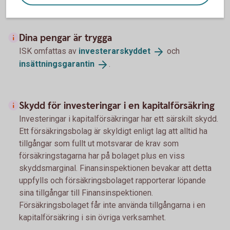
Dina pengar är trygga
ISK omfattas av
investerarskyddet
och
insättningsgarantin
.
Skydd för investeringar i en kapitalförsäkring
Investeringar i kapitalförsäkringar har ett särskilt skydd.
Ett försäkringsbolag är skyldigt enligt lag att alltid ha
tillgångar som fullt ut motsvarar de krav som
försäkringstagarna har på bolaget plus en viss
skyddsmarginal. Finansinspektionen bevakar att detta
uppfylls och försäkringsbolaget rapporterar löpande
sina tillgångar till Finansinspektionen.
Försäkringsbolaget får inte använda tillgångarna i en
kapitalförsäkring i sin övriga verksamhet.