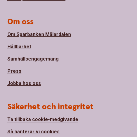
Om oss
Om Sparbanken Mälardalen
Hållbarhet
Samhällsengagemang
Press
Jobba hos oss
Säkerhet och integritet
Ta tillbaka cookie-medgivande
Så hanterar vi cookies