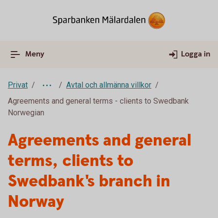
Meny
Logga in
Privat
Avtal och allmänna villkor
Agreements and general terms - clients to Swedbank
Norwegian
Agreements and general
terms, clients to
Swedbank's branch in
Norway