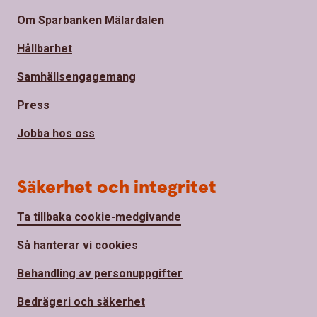
Om Sparbanken Mälardalen
Hållbarhet
Samhällsengagemang
Press
Jobba hos oss
Säkerhet och integritet
Ta tillbaka cookie-medgivande
Så hanterar vi cookies
Behandling av personuppgifter
Bedrägeri och säkerhet