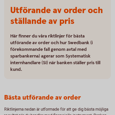
Utförande av order och
ställande av pris
Här finner du våra riktlinjer för bästa
utförande av order och hur Swedbank (i
förekommande fall genom avtal med
sparbankerna) agerar som Systematisk
internhandlare (SI) när banken ställer pris till
kund.
Bästa utförande av order
Riktlinjerna nedan är utformade för att ge dig bästa möjliga