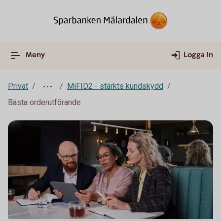
Meny
Logga in
Privat
MiFID2 - stärkts kundskydd
Bästa orderutförande