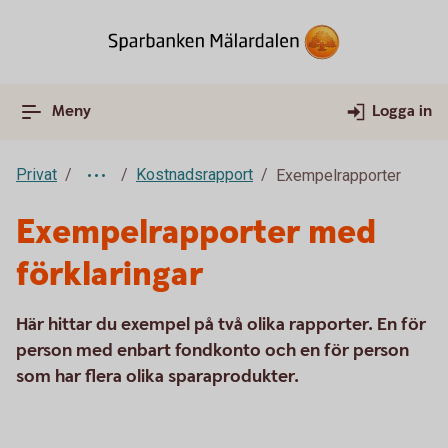
Meny
Logga in
Privat
Kostnadsrapport
Exempelrapporter
Exempelrapporter med
förklaringar
Här hittar du exempel på två olika rapporter. En för
person med enbart fondkonto och en för person
som har flera olika sparaprodukter.