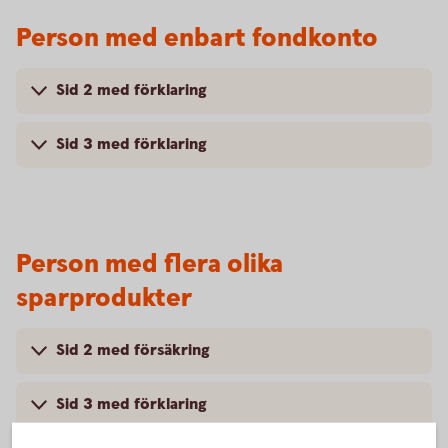
Person med enbart fondkonto
Sid 2 med förklaring
Sid 3 med förklaring
Person med flera olika
sparprodukter
Sid 2 med försäkring
Sid 3 med förklaring