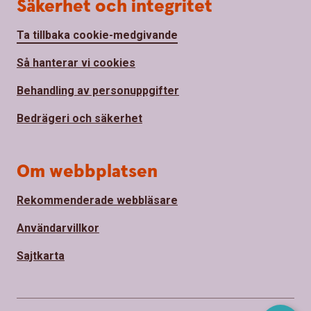
Säkerhet och integritet
Ta tillbaka cookie-medgivande
Så hanterar vi cookies
Behandling av personuppgifter
Bedrägeri och säkerhet
Om webbplatsen
Rekommenderade webbläsare
Användarvillkor
Sajtkarta