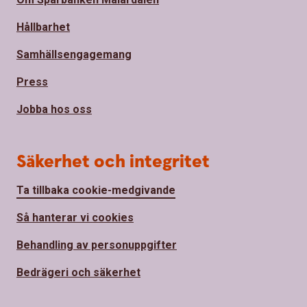
Hållbarhet
Samhällsengagemang
Press
Jobba hos oss
Säkerhet och integritet
Ta tillbaka cookie-medgivande
Så hanterar vi cookies
Behandling av personuppgifter
Bedrägeri och säkerhet