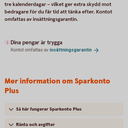
tre kalenderdagar – vilket ger extra skydd mot
bedragare för du får tid att tänka efter. Kontot
omfattas av insättningsgarantin.
Dina pengar är trygga
Kontot omfattas av
insättningsgarantin
Mer information om Sparkonto
Plus
Så här fungerar Sparkonto Plus
Ränta och avgifter