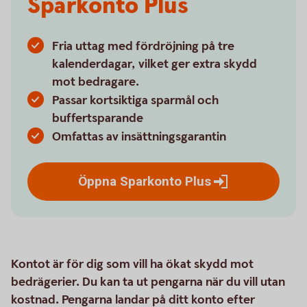
Sparkonto Plus
Fria uttag med fördröjning på tre
kalenderdagar, vilket ger extra skydd
mot bedragare.
Passar kortsiktiga sparmål och
buffertsparande
Omfattas av insättningsgarantin
Öppna Sparkonto
Plus
Kontot är för dig som vill ha ökat skydd mot
bedrägerier. Du kan ta ut pengarna när du vill utan
kostnad. Pengarna landar på ditt konto efter