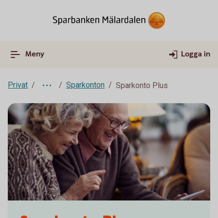
Meny
Logga in
Privat
Sparkonton
Sparkonto Plus