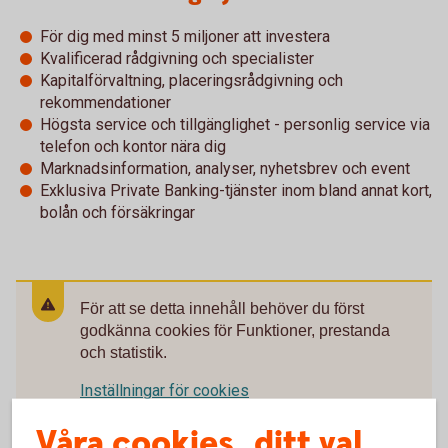
För dig med minst 5 miljoner att investera
Kvalificerad rådgivning och specialister
Kapitalförvaltning, placeringsrådgivning och
rekommendationer
Högsta service och tillgänglighet - personlig service via
telefon och kontor nära dig
Marknadsinformation, analyser, nyhetsbrev och event
Exklusiva Private Banking-tjänster inom bland annat kort,
bolån och försäkringar
För att se detta innehåll behöver du först
godkänna cookies för Funktioner, prestanda
och statistik.
Inställningar för cookies
Våra cookies, ditt val