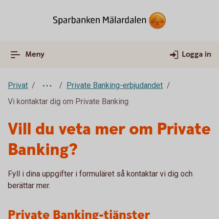
Meny
Logga in
Privat
Private Banking-erbjudandet
Vi kontaktar dig om Private Banking
Vill du veta mer om Private
Banking?
Fyll i dina uppgifter i formuläret så kontaktar vi dig och
berättar mer.
Private Banking-tjänster