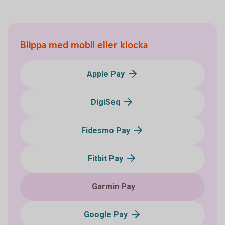
Blippa med mobil eller klocka
Apple Pay
DigiSeq
Fidesmo Pay
Fitbit Pay
Garmin Pay
Google Pay