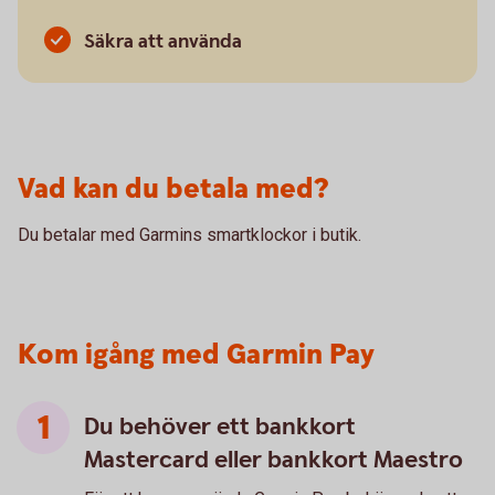
Säkra att använda
Vad kan du betala med?
Du betalar med Garmins smartklockor i butik.
Kom igång med Garmin Pay
Du behöver ett bankkort
Mastercard eller bankkort Maestro