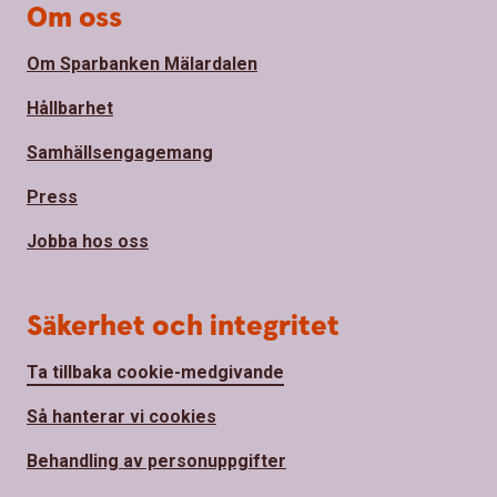
Om oss
Om Sparbanken Mälardalen
Hållbarhet
Samhällsengagemang
Press
Jobba hos oss
Säkerhet och integritet
Ta tillbaka cookie-medgivande
Så hanterar vi cookies
Behandling av personuppgifter