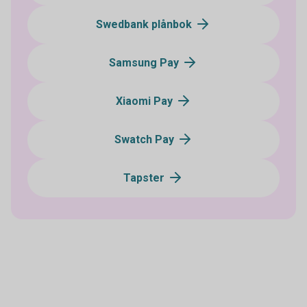
Swedbank plånbok
Samsung Pay
Xiaomi Pay
Swatch Pay
Tapster