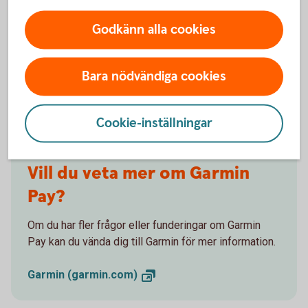
Godkänn alla cookies
Kontakta
Garmin
Bara nödvändiga cookies
Cookie-inställningar
Vill du veta mer om Garmin
Pay?
Om du har fler frågor eller funderingar om Garmin
Pay kan du vända dig till Garmin för mer information.
Garmin
(garmin.com)