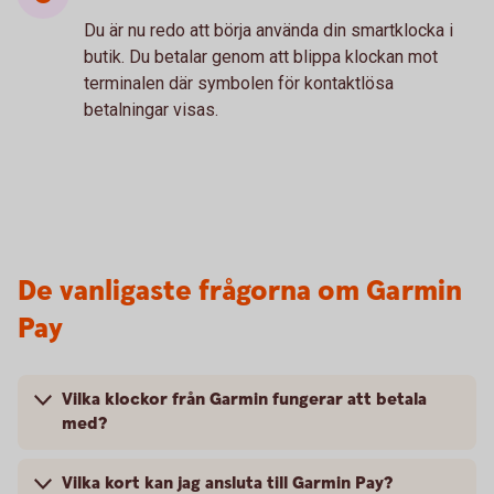
Du är nu redo att börja använda din smartklocka i
butik. Du betalar genom att blippa klockan mot
terminalen där symbolen för kontaktlösa
betalningar visas.
De vanligaste frågorna om Garmin
Pay
Vilka klockor från Garmin fungerar att betala
med?
Vilka kort kan jag ansluta till Garmin Pay?