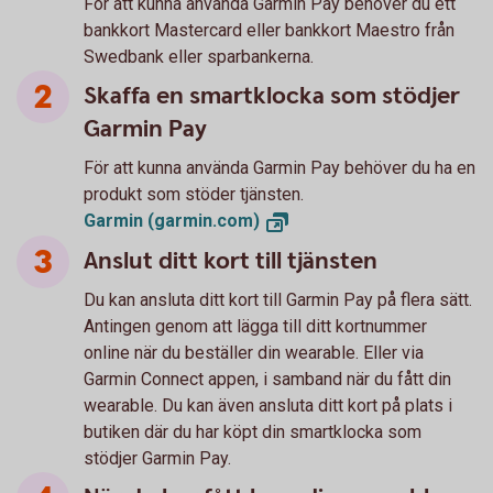
För att kunna använda Garmin Pay behöver du ett
bankkort Mastercard eller bankkort Maestro från
Swedbank eller sparbankerna.
Skaffa en smartklocka som stödjer
Garmin Pay
För att kunna använda Garmin Pay behöver du ha en
produkt som stöder tjänsten.
Garmin
(garmin.com)
Anslut ditt kort till tjänsten
Du kan ansluta ditt kort till Garmin Pay på flera sätt.
Antingen genom att lägga till ditt kortnummer
online när du beställer din wearable. Eller via
Garmin Connect appen, i samband när du fått din
wearable. Du kan även ansluta ditt kort på plats i
butiken där du har köpt din smartklocka som
stödjer Garmin Pay.