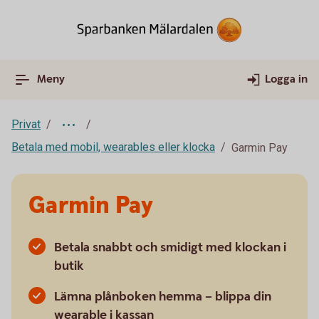
Meny
Logga in
Privat
Betala med mobil, wearables eller klocka
Garmin Pay
Garmin Pay
Betala snabbt och smidigt med klockan i
butik
Lämna plånboken hemma – blippa din
wearable i kassan