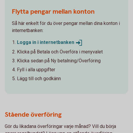
Flytta pengar mellan konton
Så här enkelt för du över pengar mellan dina konton i
internetbanken:
Logga in i
internetbanken
Klicka på Betala och Överföra i menyvalet
Klicka sedan på Ny betalning/Överföring
Fyll i alla uppgifter
Lägg till och godkänn
Stående överföring
Gör du likadana överföringar varje månad? Vill du börja