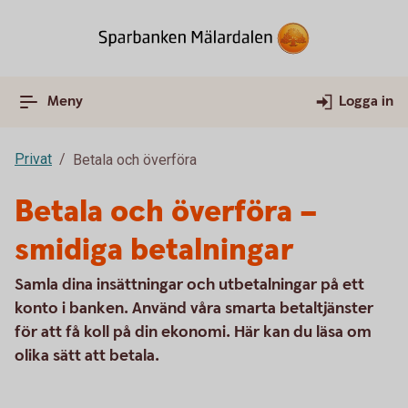
Meny
Logga in
Privat
Betala och överföra
Betala och överföra –
smidiga betalningar
Samla dina insättningar och utbetalningar på ett
konto i banken. Använd våra smarta betaltjänster
för att få koll på din ekonomi. Här kan du läsa om
olika sätt att betala.