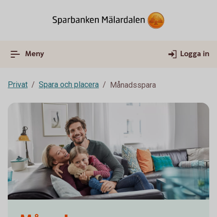
Meny
Logga in
Privat
Spara och placera
Månadsspara