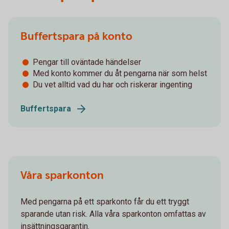
Buffertspara på konto
Pengar till oväntade händelser
Med konto kommer du åt pengarna när som helst
Du vet alltid vad du har och riskerar ingenting
Buffertspara
Våra sparkonton
Med pengarna på ett sparkonto får du ett tryggt
sparande utan risk. Alla våra sparkonton omfattas av
insättningsgarantin.