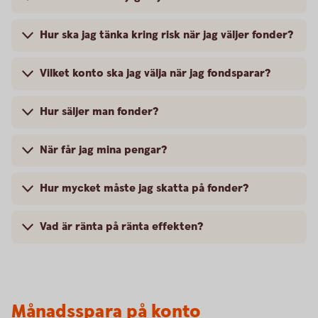
Hur ska jag tänka kring risk när jag väljer fonder?
Vilket konto ska jag välja när jag fondsparar?
Hur säljer man fonder?
När får jag mina pengar?
Hur mycket måste jag skatta på fonder?
Vad är ränta på ränta effekten?
Månadsspara på konto