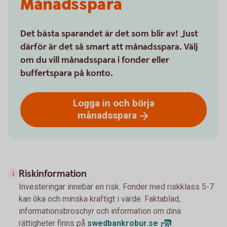
Månadsspara
Det bästa sparandet är det som blir av! Just
därför är det så smart att månadsspara. Välj
om du vill månadsspara i fonder eller
buffertspara på konto.
Logga in och börja
månadsspara
Riskinformation
Investeringar innebär en risk. Fonder med riskklass 5-7
kan öka och minska kraftigt i värde. Faktablad,
informationsbroschyr och information om dina
rättigheter finns på
swedbankrobur.
se
.