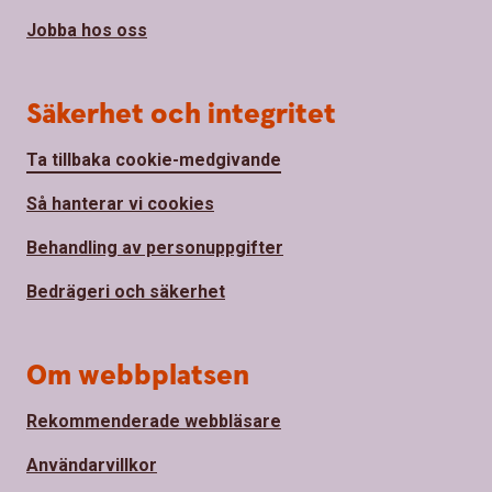
Jobba hos oss
Säkerhet och integritet
Ta tillbaka cookie-medgivande
Så hanterar vi cookies
Behandling av personuppgifter
Bedrägeri och säkerhet
Om webbplatsen
Rekommenderade webbläsare
Användarvillkor