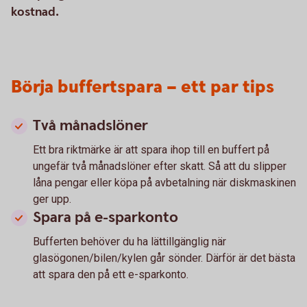
kostnad.
Börja buffertspara – ett par tips
Två månadslöner
Ett bra riktmärke är att spara ihop till en buffert på
ungefär två månadslöner efter skatt. Så att du slipper
låna pengar eller köpa på avbetalning när diskmaskinen
ger upp.
Spara på e-sparkonto
Bufferten behöver du ha lättillgänglig när
glasögonen/bilen/kylen går sönder. Därför är det bästa
att spara den på ett e-sparkonto.