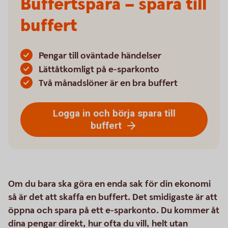
Buffertspara – spara till
buffert
Pengar till oväntade händelser
Lättåtkomligt på e-sparkonto
Två månadslöner är en bra buffert
Logga in och börja spara till
buffert
Om du bara ska göra en enda sak för din ekonomi
så är det att skaffa en buffert. Det smidigaste är att
öppna och spara på ett e-sparkonto. Du kommer åt
dina pengar direkt, hur ofta du vill, helt utan