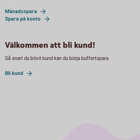
Månadsspara
Spara på konto
Välkommen att bli kund!
Så snart du blivit kund kan du börja buffertspara.
Bli kund