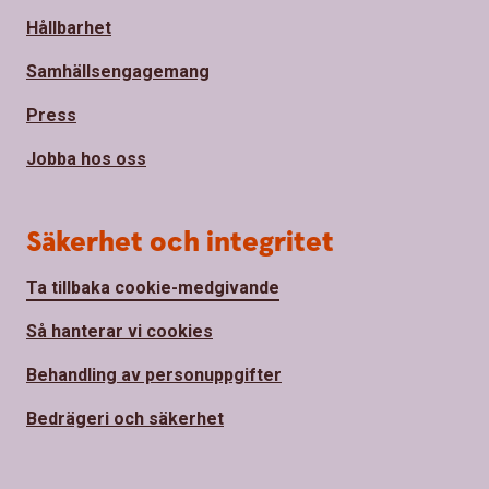
Hållbarhet
Samhällsengagemang
Press
Jobba hos oss
Säkerhet och integritet
Ta tillbaka cookie-medgivande
Så hanterar vi cookies
Behandling av personuppgifter
Bedrägeri och säkerhet