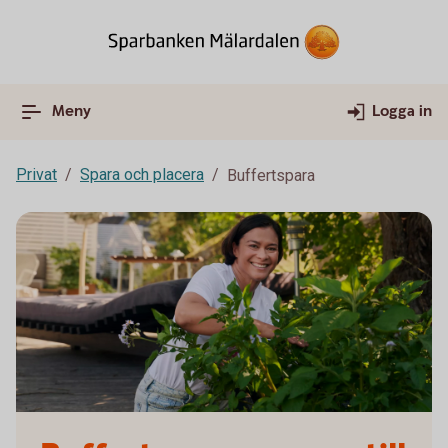
Meny
Logga in
Privat
Spara och placera
Buffertspara