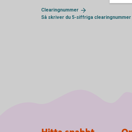
Clearingnummer
Så skriver du 5-siffriga clearingnummer
Sidfot