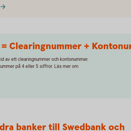
= Clearingnummer + Konton
tid av ett clearingnummer och kontonummer.
nummer på 4 eller 5 siffror. Läs mer om
dra banker till Swedbank och