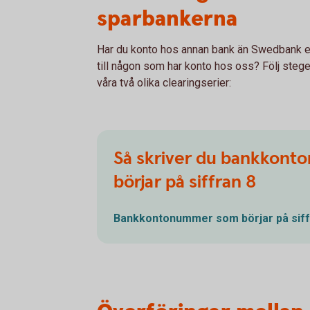
sparbankerna
Har du konto hos annan bank än Swedbank el
till någon som har konto hos oss? Följ steg
våra två olika clearingserier:
Så skriver du bankkon
börjar på siffran 8
Bankkontonummer som börjar på siffr