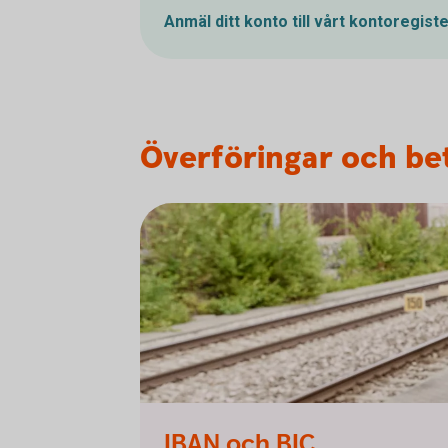
Anmäl ditt konto till vårt
kontoregiste
Överföringar och bet
IBAN och BIC