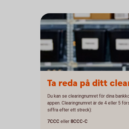
Ta reda på ditt cl
Du kan se clearingnumret för dina bankko
appen. Clearingnumret är de 4 eller 5 för
siffra efter ett streck):
7CCC
eller
8CCC-C