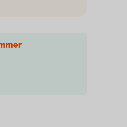
ummer