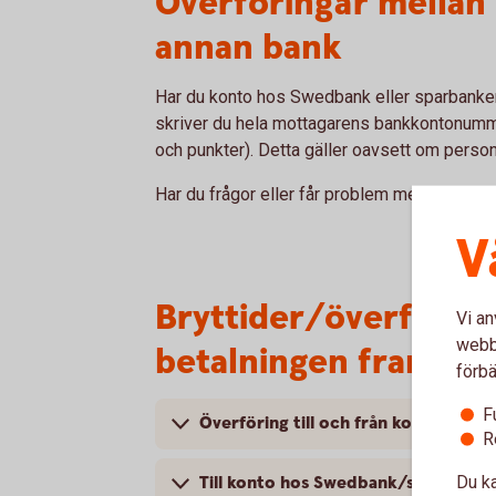
Överföringar mellan 2
annan bank
Har du konto hos Swedbank eller sparbanker
skriver du hela mottagarens bankkontonumm
och punkter). Detta gäller oavsett om perso
Har du frågor eller får problem med överför
V
Bryttider/överförin
Vi an
webbp
betalningen fram?
förbä
F
Överföring till och från konton in
R
Du ka
Till konto hos Swedbank/sparbanker