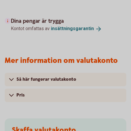
Dina pengar är trygga
Kontot omfattas av
insättningsgarantin
Mer information om valutakonto
Så här fungerar valutakonto
Pris
Skaffa valutakonto