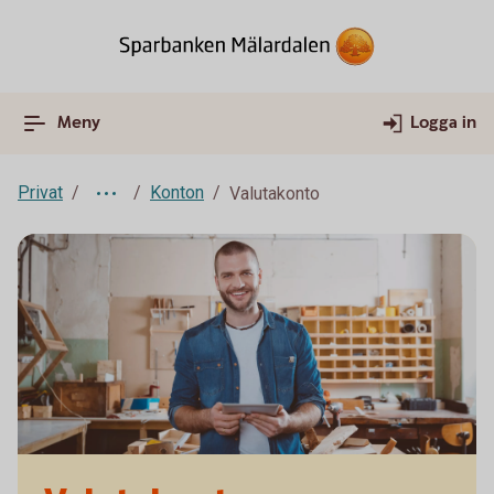
Meny
Logga in
Privat
Konton
Valutakonto