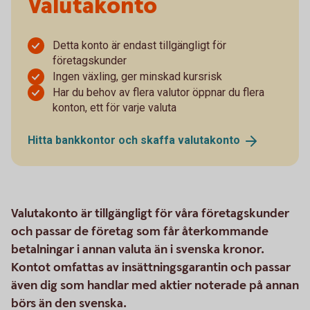
Valutakonto
Detta konto är endast tillgängligt för
företagskunder
Ingen växling, ger minskad kursrisk
Har du behov av flera valutor öppnar du flera
konton, ett för varje valuta
Hitta bankkontor och skaffa
valutakonto
Valutakonto är tillgängligt för våra företagskunder
och passar de företag som får återkommande
betalningar i annan valuta än i svenska kronor.
Kontot omfattas av insättningsgarantin och passar
även dig som handlar med aktier noterade på annan
börs än den svenska.