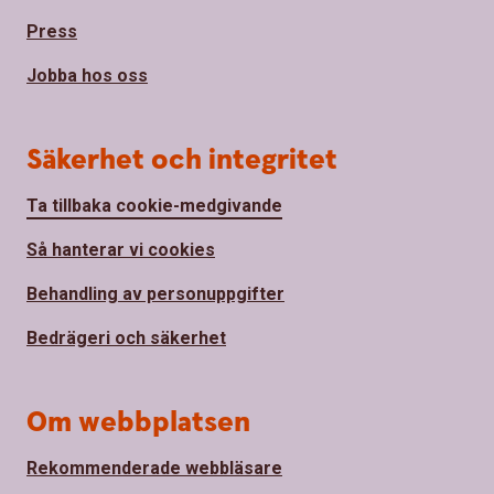
Press
Jobba hos oss
Säkerhet och integritet
Ta tillbaka cookie-medgivande
Så hanterar vi cookies
Behandling av personuppgifter
Bedrägeri och säkerhet
Om webbplatsen
Rekommenderade webbläsare