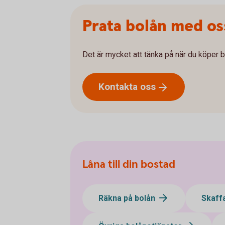
Prata bolån med os
Det är mycket att tänka på när du köper b
Kontakta
oss
Låna till din bostad
Räkna på bolån
Skaff