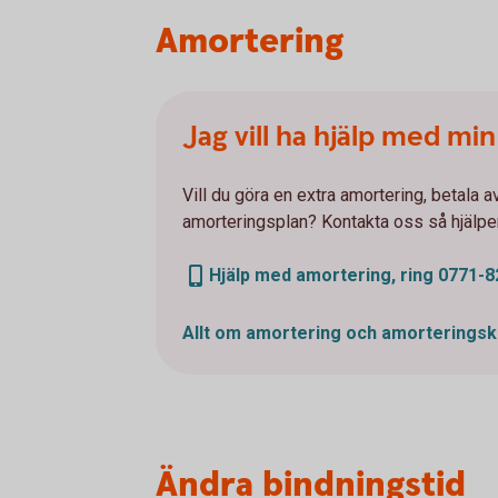
Amortering
Jag vill ha hjälp med mi
Vill du göra en extra amortering, betala av
amorteringsplan? Kontakta oss så hjälper
Hjälp med amortering, ring 0771-8
Allt om amortering och
amorteringsk
Ändra bindningstid