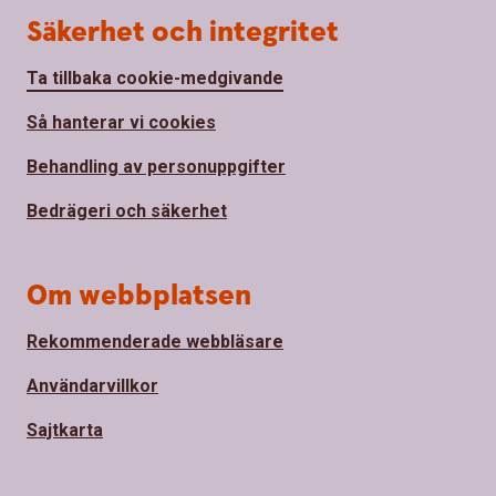
Säkerhet och integritet
Ta tillbaka cookie-medgivande
Så hanterar vi cookies
Behandling av personuppgifter
Bedrägeri och säkerhet
Om webbplatsen
Rekommenderade webbläsare
Användarvillkor
Sajtkarta