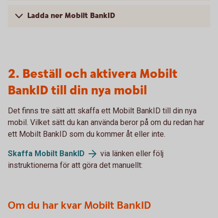
Ladda ner Mobilt BankID
2. Beställ och aktivera Mobilt
BankID till din nya mobil
Det finns tre sätt att skaffa ett Mobilt BankID till din nya
mobil. Vilket sätt du kan använda beror på om du redan har
ett Mobilt BankID som du kommer åt eller inte.
Skaffa Mobilt BankID
via länken eller följ
instruktionerna för att göra det manuellt:
Om du har kvar Mobilt BankID