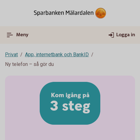
Meny
Logga in
Privat
App, internetbank och BankID
Ny telefon – så gör du
Kom igång på
3 steg