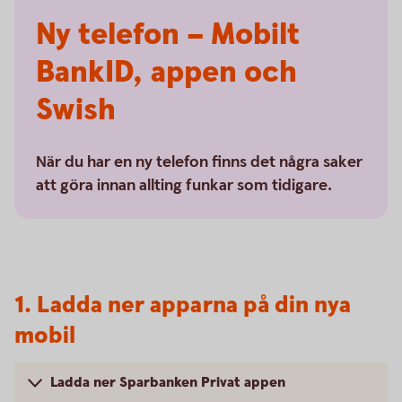
Ny telefon – Mobilt
BankID, appen och
Swish
När du har en ny telefon finns det några saker
att göra innan allting funkar som tidigare.
1. Ladda ner apparna på din nya
mobil
Ladda ner Sparbanken Privat appen