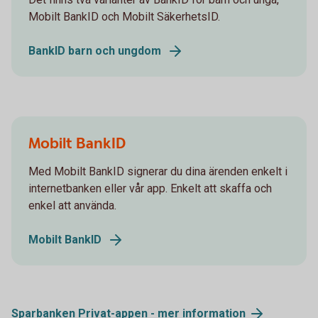
Mobilt BankID och Mobilt SäkerhetsID.
BankID barn och ungdom
Mobilt BankID
Med Mobilt BankID signerar du dina ärenden enkelt i
internetbanken eller vår app. Enkelt att skaffa och
enkel att använda.
Mobilt BankID
Sparbanken Privat-appen - mer information