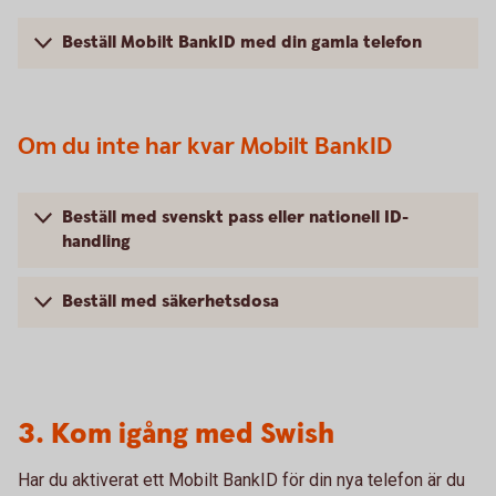
Beställ Mobilt BankID med din gamla telefon
Om du inte har kvar Mobilt BankID
Beställ med svenskt pass eller nationell ID-
handling
Beställ med säkerhetsdosa
3. Kom igång med Swish
Har du aktiverat ett Mobilt BankID för din nya telefon är du