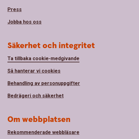
Press
Jobba hos oss
Säkerhet och integritet
Ta tillbaka cookie-medgivande
Så hanterar vi cookies
Behandling av personuppgifter
Bedrägeri och säkerhet
Om webbplatsen
Rekommenderade webbläsare