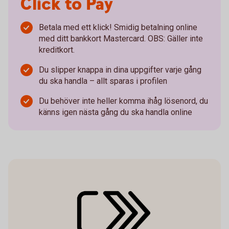
Click to Pay
Betala med ett klick! Smidig betalning online
med ditt bankkort Mastercard. OBS: Gäller inte
kreditkort.
Du slipper knappa in dina uppgifter varje gång
du ska handla – allt sparas i profilen
Du behöver inte heller komma ihåg lösenord, du
känns igen nästa gång du ska handla online