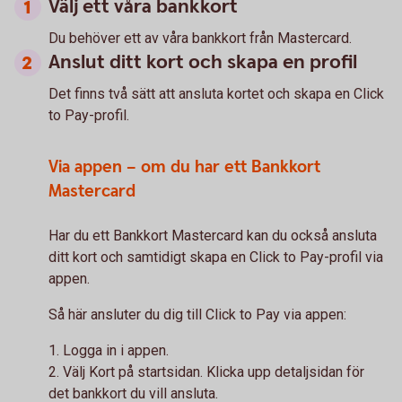
Välj ett våra bankkort
Du behöver ett av våra bankkort från Mastercard.
Anslut ditt kort och skapa en profil
Det finns två sätt att ansluta kortet och skapa en Click
to Pay-profil.
Via appen – om du har ett Bankkort
Mastercard
Har du ett Bankkort Mastercard kan du också ansluta
ditt kort och samtidigt skapa en Click to Pay-profil via
appen.
Så här ansluter du dig till Click to Pay via appen:
1. Logga in i appen.
2. Välj Kort på startsidan. Klicka upp detaljsidan för
det bankkort du vill ansluta.