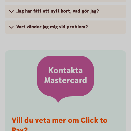
Jag har fått ett nytt kort, vad gör jag?
Vart vänder jag mig vid problem?
Kontakta
Mastercard
Vill du veta mer om Click to
Pay?