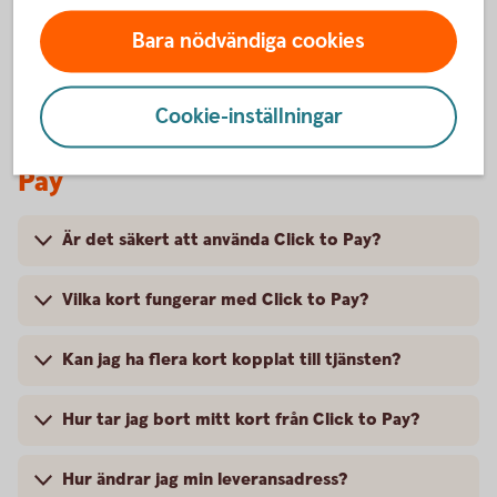
Bara nödvändiga cookies
Cookie-inställningar
Vanliga frågor och svar om Click to
Pay
Är det säkert att använda Click to Pay?
Vilka kort fungerar med Click to Pay?
Kan jag ha flera kort kopplat till tjänsten?
Hur tar jag bort mitt kort från Click to Pay?
Hur ändrar jag min leveransadress?