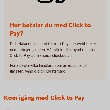
Hur betalar du med Click to
Pay?
Du betalar online med Click to Pay i de webbutiker
som stödjer tjänsten. Håll utkik efter symbolen för
Click to Pay som visas i checkouten.
För att veta vilka handlare som är anslutna till
tjänsten, vänd dig till Mastercard.
Kom igång med Click to Pay