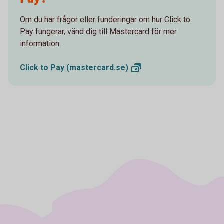
Om du har frågor eller funderingar om hur Click to
Pay fungerar, vänd dig till Mastercard för mer
information.
Click to Pay
(mastercard.se)