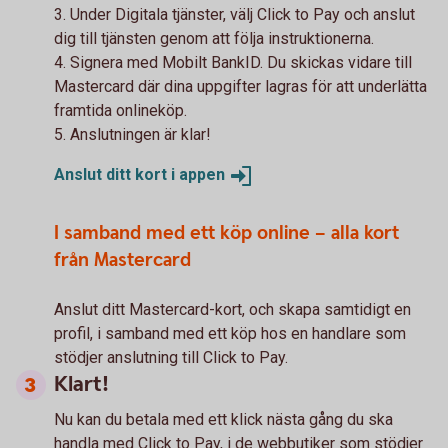
3. Under Digitala tjänster, välj Click to Pay och anslut
dig till tjänsten genom att följa instruktionerna.
4. Signera med Mobilt BankID. Du skickas vidare till
Mastercard där dina uppgifter lagras för att underlätta
framtida onlineköp.
5. Anslutningen är klar!
Anslut ditt kort i
appen
I samband med ett köp online – alla kort
från Mastercard
Anslut ditt Mastercard-kort, och skapa samtidigt en
profil, i samband med ett köp hos en handlare som
stödjer anslutning till Click to Pay.
Klart!
Nu kan du betala med ett klick nästa gång du ska
handla med Click to Pay, i de webbutiker som stödjer