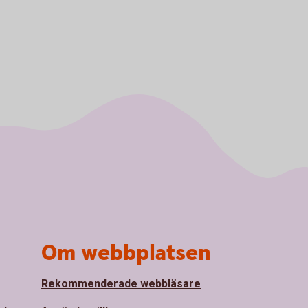
Om webbplatsen
Rekommenderade webbläsare