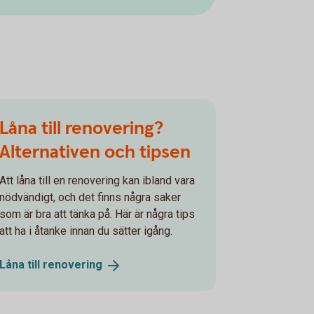
Låna till renovering?
Alternativen och tipsen
Att låna till en renovering kan ibland vara
nödvändigt, och det finns några saker
som är bra att tänka på. Här är några tips
att ha i åtanke innan du sätter igång.
Låna till
renovering