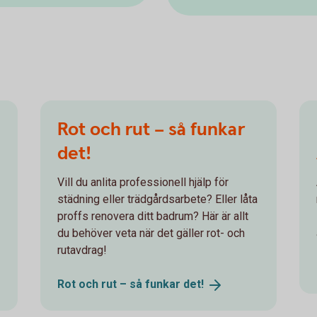
Rot och rut – så funkar
det!
Vill du anlita professionell hjälp för
städning eller trädgårdsarbete? Eller låta
proffs renovera ditt badrum? Här är allt
du behöver veta när det gäller rot- och
rutavdrag!
Rot och rut – så funkar
det!