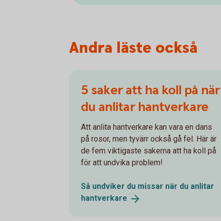
Andra läste också
5 saker att ha koll på när
du anlitar hantverkare
Att anlita hantverkare kan vara en dans
på rosor, men tyvärr också gå fel. Här är
de fem viktigaste sakerna att ha koll på
för att undvika problem!
Så undviker du missar när du anlitar
hantverkare