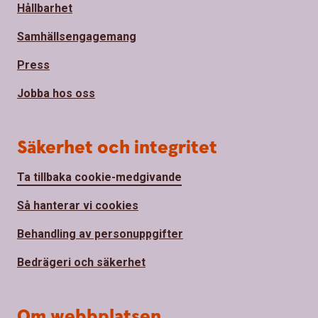
Hållbarhet
Samhällsengagemang
Press
Jobba hos oss
Säkerhet och integritet
Ta tillbaka cookie-medgivande
Så hanterar vi cookies
Behandling av personuppgifter
Bedrägeri och säkerhet
Om webbplatsen