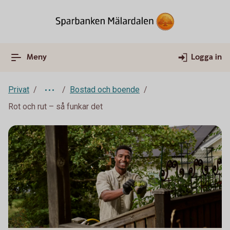
Meny
Logga in
Privat
Bostad och boende
Rot och rut – så funkar det