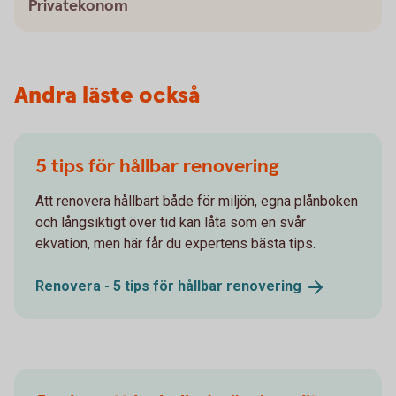
Privatekonom
Andra läste också
5 tips för hållbar renovering
Att renovera hållbart både för miljön, egna plånboken
och långsiktigt över tid kan låta som en svår
ekvation, men här får du expertens bästa tips.
Renovera - 5 tips för hållbar
renovering