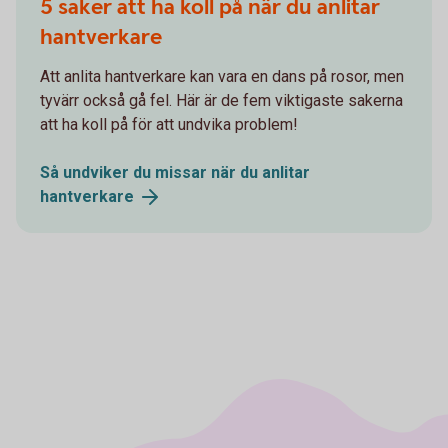
5 saker att ha koll på när du anlitar
hantverkare
Att anlita hantverkare kan vara en dans på rosor, men
tyvärr också gå fel. Här är de fem viktigaste sakerna
att ha koll på för att undvika problem!
Så undviker du missar när du anlitar
hantverkare