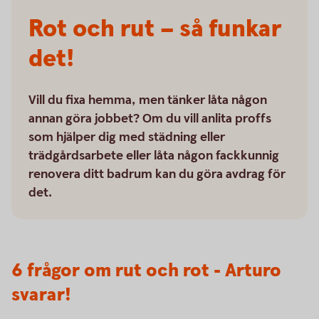
Rot och rut – så funkar
det!
Vill du fixa hemma, men tänker låta någon
annan göra jobbet? Om du vill anlita proffs
som hjälper dig med städning eller
trädgårdsarbete eller låta någon fackkunnig
renovera ditt badrum kan du göra avdrag för
det.
6 frågor om rut och rot - Arturo
svarar!