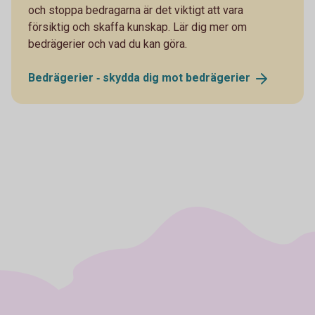
och stoppa bedragarna är det viktigt att vara
försiktig och skaffa kunskap. Lär dig mer om
bedrägerier och vad du kan göra.
Bedrägerier ‐ skydda dig mot
bedrägerier