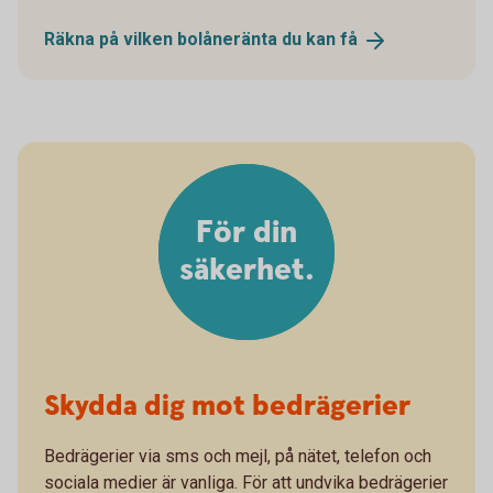
Räkna på vilken bolåneränta du kan
få
För din
säkerhet.
Skydda dig mot bedrägerier
Bedrägerier via sms och mejl, på nätet, telefon och
sociala medier är vanliga. För att undvika bedrägerier