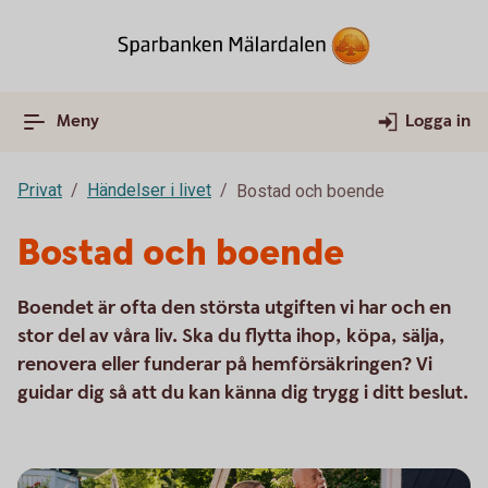
Meny
Logga in
Privat
Händelser i livet
Bostad och boende
Bostad och boende
Boendet är ofta den största utgiften vi har och en
stor del av våra liv. Ska du flytta ihop, köpa, sälja,
renovera eller funderar på hemförsäkringen? Vi
guidar dig så att du kan känna dig trygg i ditt beslut.