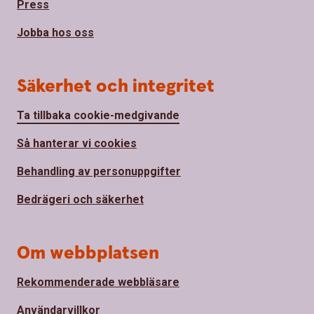
Press
Jobba hos oss
Säkerhet och integritet
Ta tillbaka cookie-medgivande
Så hanterar vi cookies
Behandling av personuppgifter
Bedrägeri och säkerhet
Om webbplatsen
Rekommenderade webbläsare
Användarvillkor