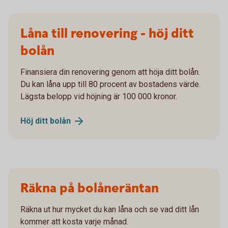
Låna till renovering - höj ditt
bolån
Finansiera din renovering genom att höja ditt bolån.
Du kan låna upp till 80 procent av bostadens värde.
Lägsta belopp vid höjning är 100 000 kronor.
Höj ditt
bolån
Räkna på bolåneräntan
Räkna ut hur mycket du kan låna och se vad ditt lån
kommer att kosta varje månad.