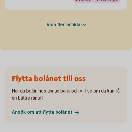
Visa fler artiklar
Flytta bolånet till oss
Har du bolån hos annan bank och vill se om du kan få
en bättre ränta?
Ansök om att flytta
bolånet