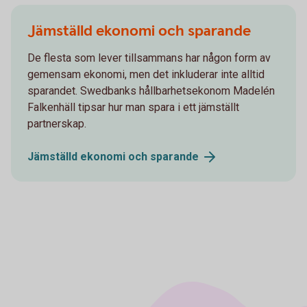
Jämställd ekonomi och sparande
De flesta som lever tillsammans har någon form av
gemensam ekonomi, men det inkluderar inte alltid
sparandet. Swedbanks hållbarhetsekonom Madelén
Falkenhäll tipsar hur man spara i ett jämställt
partnerskap.
Jämställd ekonomi och
sparande