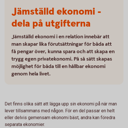
Jämställd ekonomi -
dela på utgifterna
Jämställd ekonomi i en relation innebär att
man skapar lika förutsättningar för båda att
få pengar över, kunna spara och att skapa en
trygg egen privatekonomi. På så sätt skapas
möjlighet för båda till en hållbar ekonomi
genom hela livet.
Det finns olika sätt att lägga upp sin ekonomi på när man
lever tillsammans med någon. För en del passar en helt
eller delvis gemensam ekonomi bäst, andra kan föredra
separata ekonomier.