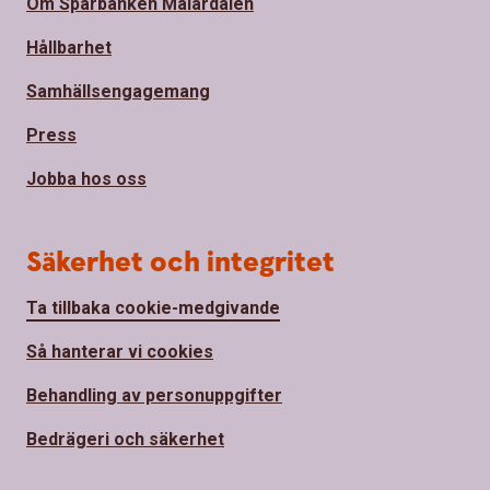
Om Sparbanken Mälardalen
Hållbarhet
Samhällsengagemang
Press
Jobba hos oss
Säkerhet och integritet
Ta tillbaka cookie-medgivande
Så hanterar vi cookies
Behandling av personuppgifter
Bedrägeri och säkerhet