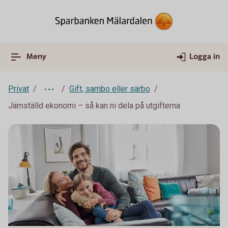
Meny
Logga in
Privat
Gift, sambo eller särbo
Jämställd ekonomi – så kan ni dela på utgifterna