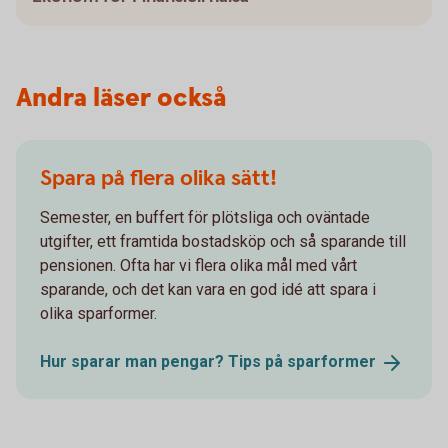
Andra läser också
Spara på flera olika sätt!
Semester, en buffert för plötsliga och oväntade
utgifter, ett framtida bostadsköp och så sparande till
pensionen. Ofta har vi flera olika mål med vårt
sparande, och det kan vara en god idé att spara i
olika sparformer.
Hur sparar man pengar? Tips på
sparformer