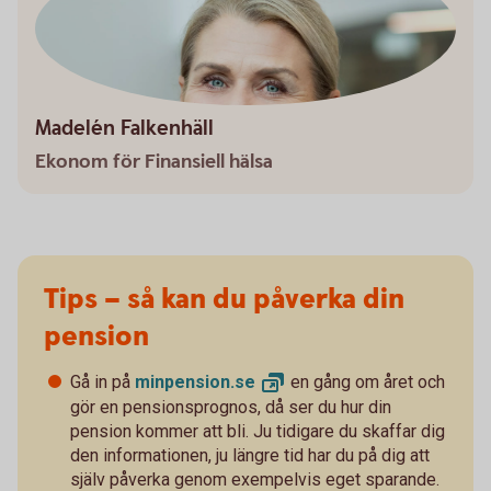
Madelén Falkenhäll
Ekonom för Finansiell hälsa
Tips – så kan du påverka din
pension
Gå in på
minpension.
se
en gång om året och
gör en pensionsprognos, då ser du hur din
pension kommer att bli. Ju tidigare du skaffar dig
den informationen, ju längre tid har du på dig att
själv påverka genom exempelvis eget sparande.