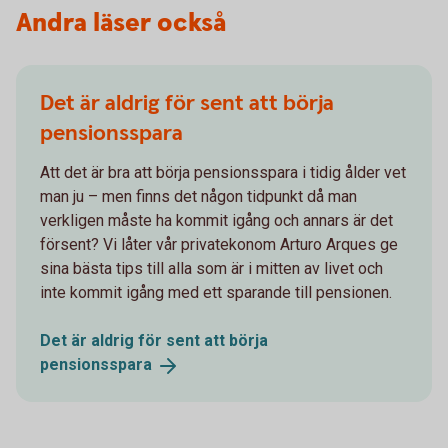
Andra läser också
Det är aldrig för sent att börja
pensionsspara
Att det är bra att börja pensionsspara i tidig ålder vet
man ju – men finns det någon tidpunkt då man
verkligen måste ha kommit igång och annars är det
försent? Vi låter vår privatekonom Arturo Arques ge
sina bästa tips till alla som är i mitten av livet och
inte kommit igång med ett sparande till pensionen.
Det är aldrig för sent att börja
pensionsspara