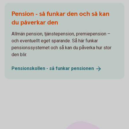
Pension - så funkar den och så kan
du påverkar den
Allmän pension, tjänstepension, premiepension –
och eventuellt eget sparande. Så här funkar
pensionssystemet och så kan du påverka hur stor
den blir.
Pensionskollen - så funkar
pensionen