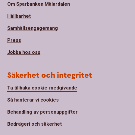
Om Sparbanken Mälardalen
Hållbarhet
Samhällsengagemang
Press
Jobba hos oss
Säkerhet och integritet
Ta tillbaka cookie-medgivande
Så hanterar vi cookies
Behandling av personuppgifter
Bedrägeri och säkerhet