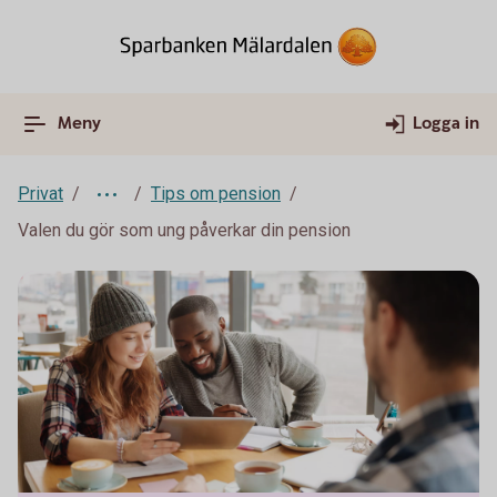
Meny
Logga in
Privat
Tips om pension
Valen du gör som ung påverkar din pension