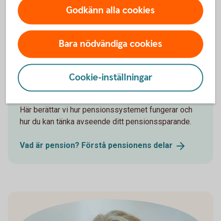
Godkänn alla cookies
Pension - mer
information
Bara nödvändiga cookies
Cookie-inställningar
Pensionsskola
Här berättar vi hur pensionssystemet fungerar och
hur du kan tänka avseende ditt pensionssparande.
Vad är pension? Förstå pensionens
delar