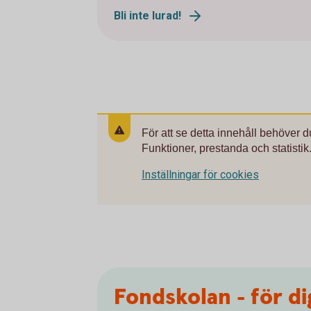
Bli inte lurad!
För att se detta innehåll behöver 
Funktioner, prestanda och statistik
Inställningar för cookies
Fondskolan - för di