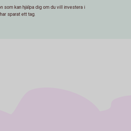
on som kan hjälpa dig om du vill investera i
har sparat ett tag.