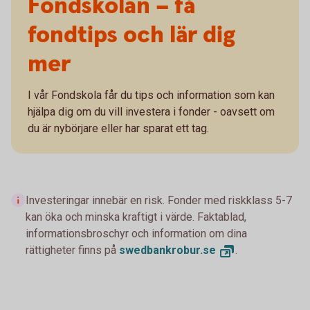
Fondskolan – få
fondtips och lär dig
mer
I vår Fondskola får du tips och information som kan
hjälpa dig om du vill investera i fonder - oavsett om
du är nybörjare eller har sparat ett tag.
Investeringar innebär en risk. Fonder med riskklass 5-7
kan öka och minska kraftigt i värde. Faktablad,
informationsbroschyr och information om dina
rättigheter finns på
swedbankrobur.
se
.