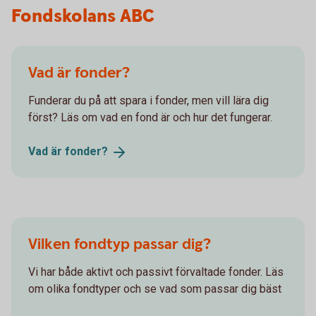
Fondskolans ABC
Vad är fonder?
Funderar du på att spara i fonder, men vill lära dig
först? Läs om vad en fond är och hur det fungerar.
Vad är
fonder?
Vilken fondtyp passar dig?
Vi har både aktivt och passivt förvaltade fonder. Läs
om olika fondtyper och se vad som passar dig bäst