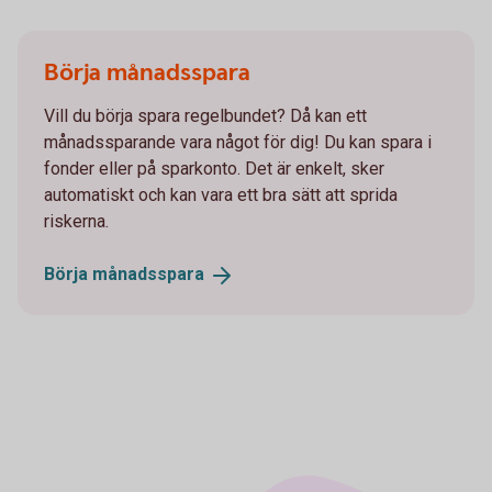
Börja månadsspara
Vill du börja spara regelbundet? Då kan ett
månadssparande vara något för dig! Du kan spara i
fonder eller på sparkonto. Det är enkelt, sker
automatiskt och kan vara ett bra sätt att sprida
riskerna.
Börja
månadsspara