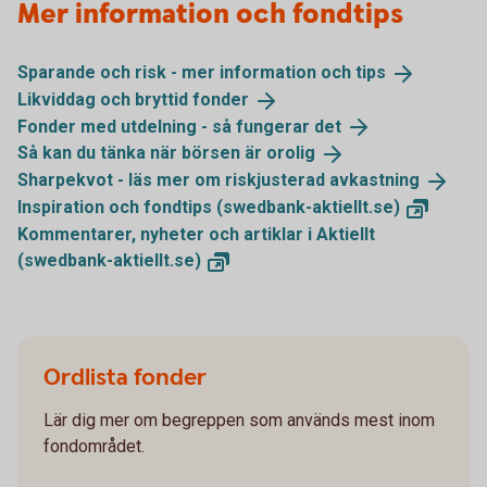
Mer information och fondtips
Sparande och risk - mer information och
tips
Likviddag och bryttid
fonder
Fonder med utdelning - så fungerar
det
Så kan du tänka när börsen är
orolig
Sharpekvot - läs mer om riskjusterad
avkastning
Inspiration och fondtips
(swedbank-aktiellt.se)
Kommentarer, nyheter och artiklar i Aktiellt
(swedbank-aktiellt.se)
Ordlista fonder
Lär dig mer om begreppen som används mest inom
fondområdet.