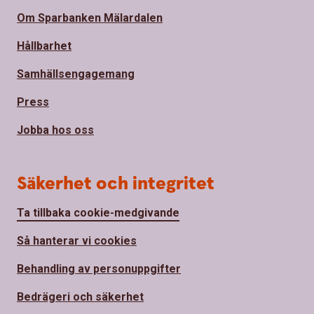
Om Sparbanken Mälardalen
Hållbarhet
Samhällsengagemang
Press
Jobba hos oss
Säkerhet och integritet
Ta tillbaka cookie-medgivande
Så hanterar vi cookies
Behandling av personuppgifter
Bedrägeri och säkerhet