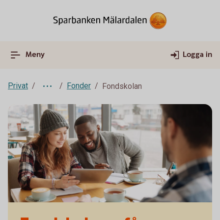
Meny
Logga in
Privat
Fonder
Fondskolan