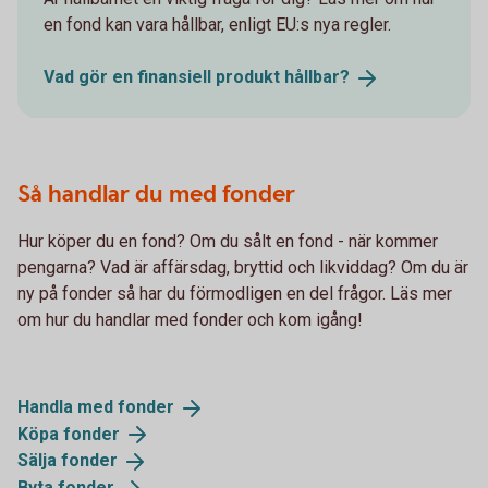
en fond kan vara hållbar, enligt EU:s nya regler.
Vad gör en finansiell produkt
hållbar?
Så handlar du med fonder
Hur köper du en fond? Om du sålt en fond - när kommer
pengarna? Vad är affärsdag, bryttid och likviddag? Om du är
ny på fonder så har du förmodligen en del frågor. Läs mer
om hur du handlar med fonder och kom igång!
Handla med
fonder
Köpa
fonder
Sälja
fonder
Byta
fonder