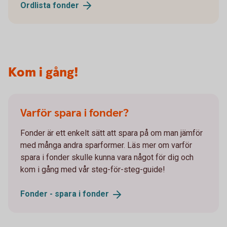
Ordlista
fonder
Kom i gång!
Varför spara i fonder?
Fonder är ett enkelt sätt att spara på om man jämför
med många andra sparformer. Läs mer om varför
spara i fonder skulle kunna vara något för dig och
kom i gång med vår steg-för-steg-guide!
Fonder - spara i
fonder