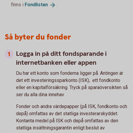
finns i
Fondlistan
.
Så byter du fonder
Logga in på ditt fondsparande i
internetbanken eller appen
Du har ett konto som fonderna ligger på. Antingen är
det ett investeringssparkonto (ISK), ett fondkonto
eller en kapitalförsäkring. Tryck på sparaöversikten så
ser du alla dina innehav.
Fonder och andra värdepapper (på ISK, fondkonto och
depå) omfattas av det statliga investerarskyddet.
Kontanta medel på ISK och depå omfattas av den
statliga insättningsgarantin enligt beslut av