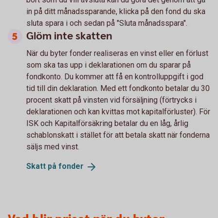
in på ditt månadssparande, klicka på den fond du ska
sluta spara i och sedan på "Sluta månadsspara".
Glöm inte skatten
När du byter fonder realiseras en vinst eller en förlust
som ska tas upp i deklarationen om du sparar på
fondkonto. Du kommer att få en kontrolluppgift i god
tid till din deklaration. Med ett fondkonto betalar du 30
procent skatt på vinsten vid försäljning (förtrycks i
deklarationen och kan kvittas mot kapitalförluster). För
ISK och Kapitalförsäkring betalar du en låg, årlig
schablonskatt i stället för att betala skatt när fonderna
säljs med vinst.
Skatt på
fonder