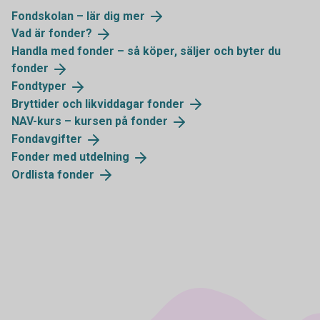
Fondskolan – lär dig
mer
Vad är
fonder?
Handla med fonder – så köper, säljer och byter du
fonder
Fondtyper
Bryttider och likviddagar
fonder
NAV-kurs – kursen på
fonder
Fondavgifter
Fonder med
utdelning
Ordlista
fonder