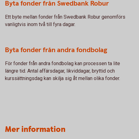
Byta fonder från Swedbank Robur
Ett byte mellan fonder från Swedbank Robur genomförs
vanligtvis inom två till fyra dagar.
Byta fonder från andra fondbolag
För fonder från andra fondbolag kan processen ta lite
längre tid. Antal affärsdagar, likviddagar, bryttid och
kurssättningsdag kan skilja sig åt mellan olika fonder.
Mer information