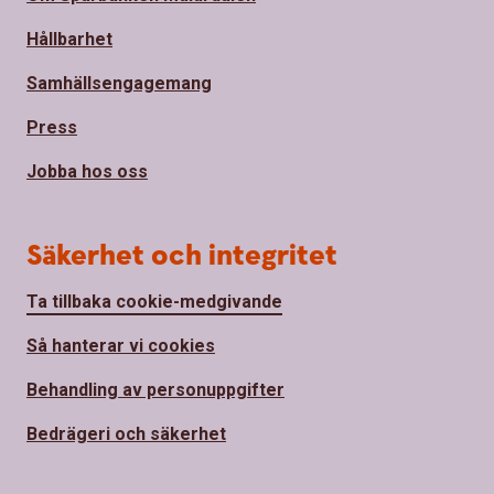
Hållbarhet
Samhällsengagemang
Press
Jobba hos oss
Säkerhet och integritet
Ta tillbaka cookie-medgivande
Så hanterar vi cookies
Behandling av personuppgifter
Bedrägeri och säkerhet