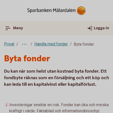
Meny
Logga in
Privat
Handla med fonder
Byta fonder
Byta fonder
Du kan när som helst utan kostnad byta fonder. Ett
fondbyte räknas som en försäljning och ett köp och
kan leda till en kapitalvinst eller kapitalförlust.
Investeringar innebär en risk. Fonder kan öka och minska
kraftigt i värde. Faktablad och informationsbroschyr