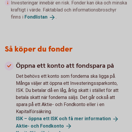
Investeringar innebär en risk. Fonder kan öka och minska
kraftigt i värde. Faktablad och informationsbroschyr
finns i
Fondlistan
.
Så köper du fonder
Öppna ett konto att fondspara på
Det behövs ett konto som fonderna ska ligga på.
Många väljer att öppna ett Investeringssparkonto,
ISK. Du betalar då en låg, årlig skatt i stället för att
betala skatt när fonderna säljs. Det går också att
spara på ett Aktie- och Fondkonto eller i en
Kapitalförsäkring.
ISK – öppna ett ISK och få mer
information
Aktie- och
Fondkonto