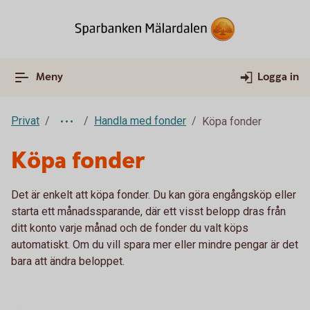
Meny
Logga in
Privat
Handla med fonder
Köpa fonder
Köpa fonder
Det är enkelt att köpa fonder. Du kan göra engångsköp eller
starta ett månadssparande, där ett visst belopp dras från
ditt konto varje månad och de fonder du valt köps
automatiskt. Om du vill spara mer eller mindre pengar är det
bara att ändra beloppet.