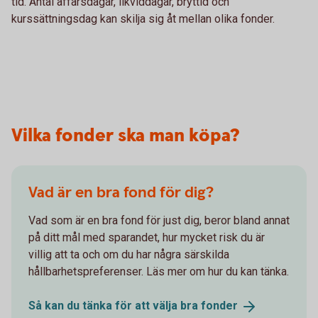
tid. Antal affärsdagar, likviddagar, bryttid och
kurssättningsdag kan skilja sig åt mellan olika fonder.
Vilka fonder ska man köpa?
Vad är en bra fond för dig?
Vad som är en bra fond för just dig, beror bland annat
på ditt mål med sparandet, hur mycket risk du är
villig att ta och om du har några särskilda
hållbarhetspreferenser. Läs mer om hur du kan tänka.
Så kan du tänka för att välja bra
fonder