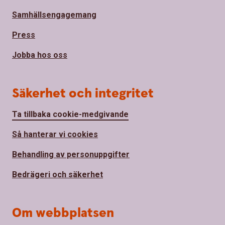
Samhällsengagemang
Press
Jobba hos oss
Säkerhet och integritet
Ta tillbaka cookie-medgivande
Så hanterar vi cookies
Behandling av personuppgifter
Bedrägeri och säkerhet
Om webbplatsen