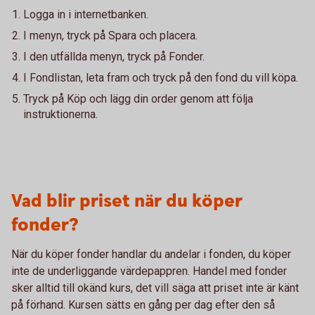
Logga in i internetbanken.
I menyn, tryck på Spara och placera.
I den utfällda menyn, tryck på Fonder.
I Fondlistan, leta fram och tryck på den fond du vill köpa.
Tryck på Köp och lägg din order genom att följa
instruktionerna.
Vad blir priset när du köper
fonder?
När du köper fonder handlar du andelar i fonden, du köper
inte de underliggande värdepappren. Handel med fonder
sker alltid till okänd kurs, det vill säga att priset inte är känt
på förhand. Kursen sätts en gång per dag efter den så