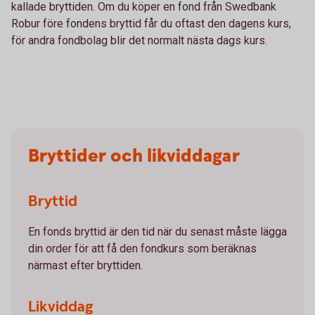
kallade bryttiden. Om du köper en fond från Swedbank
Robur före fondens bryttid får du oftast den dagens kurs,
för andra fondbolag blir det normalt nästa dags kurs.
Bryttider och likviddagar
Bryttid
En fonds bryttid är den tid när du senast måste lägga
din order för att få den fondkurs som beräknas
närmast efter bryttiden.
Likviddag