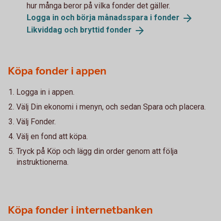
hur många beror på vilka fonder det gäller.
Logga in och börja månadsspara i
fonder
Likviddag och bryttid
fonder
Köpa fonder i appen
Logga in i appen.
Välj Din ekonomi i menyn, och sedan Spara och placera.
Välj Fonder.
Välj en fond att köpa.
Tryck på Köp och lägg din order genom att följa
instruktionerna.
Köpa fonder i internetbanken