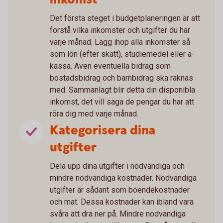
Det första steget i budgetplaneringen är att
förstå vilka inkomster och utgifter du har
varje månad. Lägg ihop alla inkomster så
som lön (efter skatt), studiemedel eller a-
kassa. Även eventuella bidrag som
bostadsbidrag och barnbidrag ska räknas
med. Sammanlagt blir detta din disponibla
inkomst, det vill säga de pengar du har att
röra dig med varje månad.
Kategorisera dina
utgifter
Dela upp dina utgifter i nödvändiga och
mindre nödvändiga kostnader. Nödvändiga
utgifter är sådant som boendekostnader
och mat. Dessa kostnader kan ibland vara
svåra att dra ner på. Mindre nödvändiga