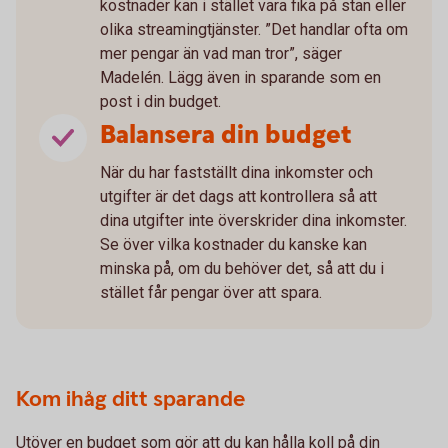
kostnader kan i stället vara fika på stan eller
olika streamingtjänster. ”Det handlar ofta om
mer pengar än vad man tror”, säger
Madelén. Lägg även in sparande som en
post i din budget.
Balansera din budget
När du har fastställt dina inkomster och
utgifter är det dags att kontrollera så att
dina utgifter inte överskrider dina inkomster.
Se över vilka kostnader du kanske kan
minska på, om du behöver det, så att du i
stället får pengar över att spara.
Kom ihåg ditt sparande
Utöver en budget som gör att du kan hålla koll på din