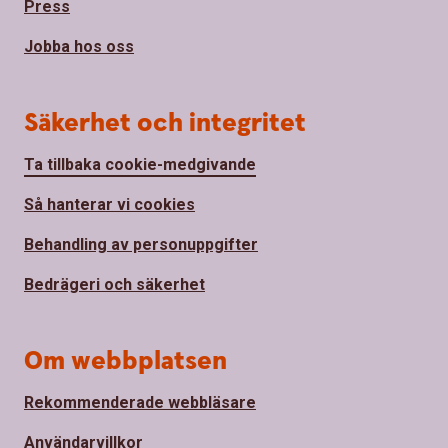
Press
Jobba hos oss
Säkerhet och integritet
Ta tillbaka cookie-medgivande
Så hanterar vi cookies
Behandling av personuppgifter
Bedrägeri och säkerhet
Om webbplatsen
Rekommenderade webbläsare
Användarvillkor