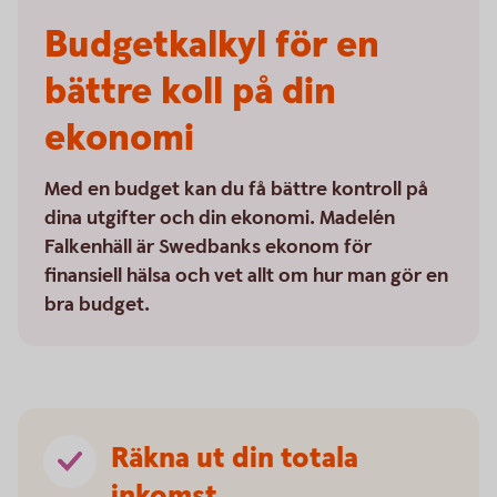
Budgetkalkyl för en
bättre koll på din
ekonomi
Med en budget kan du få bättre kontroll på
dina utgifter och din ekonomi. Madelén
Falkenhäll är Swedbanks ekonom för
finansiell hälsa och vet allt om hur man gör en
bra budget.
Räkna ut din totala
inkomst