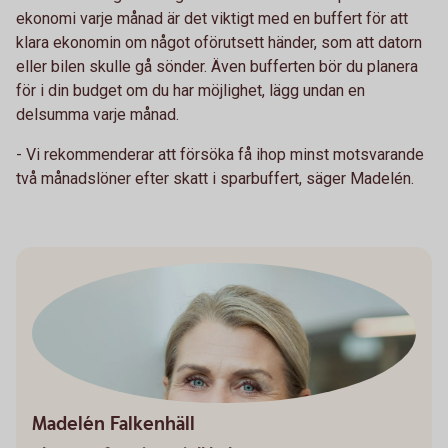
ekonomi varje månad är det viktigt med en buffert för att
klara ekonomin om något oförutsett händer, som att datorn
eller bilen skulle gå sönder. Även bufferten bör du planera
för i din budget om du har möjlighet, lägg undan en
delsumma varje månad.
- Vi rekommenderar att försöka få ihop minst motsvarande
två månadslöner efter skatt i sparbuffert, säger Madelén.
Madelén Falkenhäll