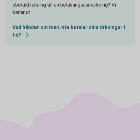
obetald räkning till en betalningsanmärkning? Vi
benar ut.
Vad händer om man inte betalar sina räkningar i
tid?