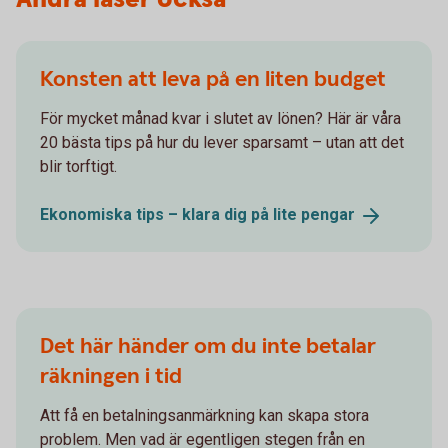
Konsten att leva på en liten budget
För mycket månad kvar i slutet av lönen? Här är våra
20 bästa tips på hur du lever sparsamt – utan att det
blir torftigt.
Ekonomiska tips – klara dig på lite
pengar
Det här händer om du inte betalar
räkningen i tid
Att få en betalningsanmärkning kan skapa stora
problem. Men vad är egentligen stegen från en