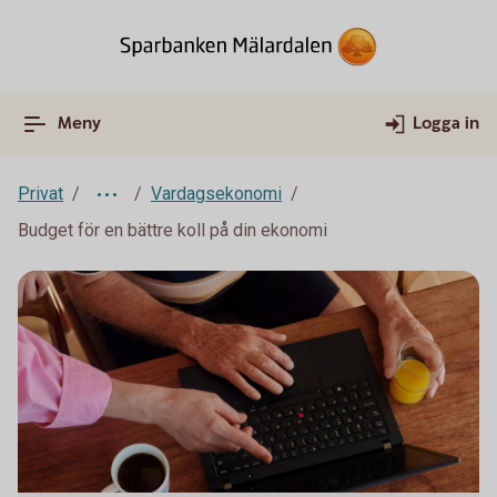
Meny
Logga in
Privat
Vardagsekonomi
Budget för en bättre koll på din ekonomi