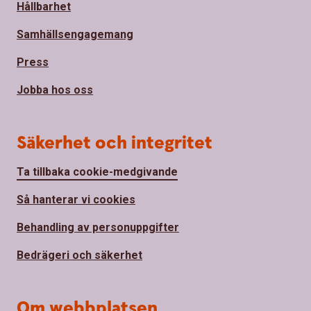
Hållbarhet
Samhällsengagemang
Press
Jobba hos oss
Säkerhet och integritet
Ta tillbaka cookie-medgivande
Så hanterar vi cookies
Behandling av personuppgifter
Bedrägeri och säkerhet
Om webbplatsen