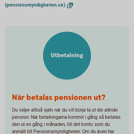
(pensionsmyndigheten.se)
Utbetalning
När betalas pensionen ut?
Du väljer alltså själv när du vill börja ta ut din allmän
pension. När betalningarna kommit i gång så betalas
den ut en gång i månaden, till det konto som du
anmält till Pensionsmyndigheten. Om du även har