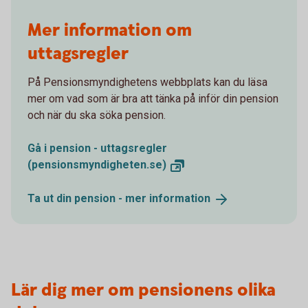
Mer information om
uttagsregler
På Pensionsmyndighetens webbplats kan du läsa
mer om vad som är bra att tänka på inför din pension
och när du ska söka pension.
Gå i pension - uttagsregler
(pensionsmyndigheten.se)
Ta ut din pension - mer
information
Lär dig mer om pensionens olika