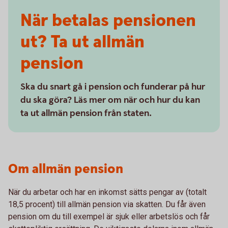
När betalas pensionen
ut? Ta ut allmän
pension
Ska du snart gå i pension och funderar på hur
du ska göra? Läs mer om när och hur du kan
ta ut allmän pension från staten.
Om allmän pension
När du arbetar och har en inkomst sätts pengar av (totalt
18,5 procent) till allmän pension via skatten. Du får även
pension om du till exempel är sjuk eller arbetslös och får