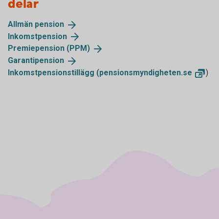
delar
Allmän
pension
Inkomstpension
Premiepension
(PPM)
Garantipension
Inkomstpensionstillägg
(pensionsmyndigheten.se
)