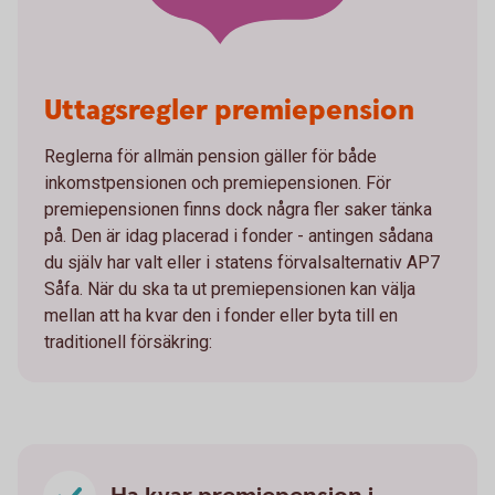
Uttagsregler premiepension
Reglerna för allmän pension gäller för både
inkomstpensionen och premiepensionen. För
premiepensionen finns dock några fler saker tänka
på. Den är idag placerad i fonder - antingen sådana
du själv har valt eller i statens förvalsalternativ AP7
Såfa. När du ska ta ut premiepensionen kan välja
mellan att ha kvar den i fonder eller byta till en
traditionell försäkring: