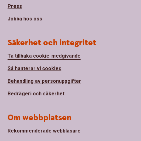
Press
Jobba hos oss
Säkerhet och integritet
Ta tillbaka cookie-medgivande
Så hanterar vi cookies
Behandling av personuppgifter
Bedrägeri och säkerhet
Om webbplatsen
Rekommenderade webbläsare