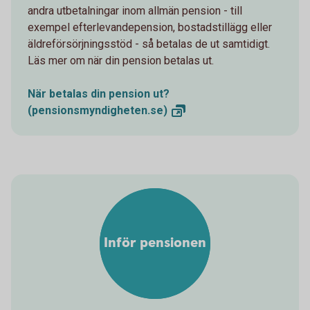
andra utbetalningar inom allmän pension - till
exempel efterlevandepension, bostadstillägg eller
äldreförsörjningsstöd - så betalas de ut samtidigt.
Läs mer om när din pension betalas ut.
När betalas din pension ut?
(pensionsmyndigheten.se)
Inför pensionen