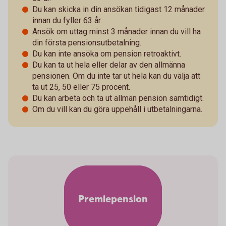
Du kan skicka in din ansökan tidigast 12 månader
innan du fyller 63 år.
Ansök om uttag minst 3 månader innan du vill ha
din första pensionsutbetalning.
Du kan inte ansöka om pension retroaktivt.
Du kan ta ut hela eller delar av den allmänna
pensionen. Om du inte tar ut hela kan du välja att
ta ut 25, 50 eller 75 procent.
Du kan arbeta och ta ut allmän pension samtidigt.
Om du vill kan du göra uppehåll i utbetalningarna.
Premiepension