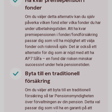
Ha kvar premiepension i
fonder
Om du väljer detta alternativ kan du själv
påverka vilken fond eller vilka fonder du har
under utbetalningstiden. Att ha kvar
premiepensionen i fonder/fondförsäkring
passar dig som vill ha möjlighet att välja
fonder och risknivå själv. Det är också ett
alternativ för dig som är nöjd med att ha
AP7 Såfa – en fond där risken minskar
successivt under hela pensionstiden.
Byta till en traditionell
försäkring
Om du väljer att byta till en traditionell
försäkring så tar Pensionsmyndigheten
över förvaltningen av din pension. Detta val
passar dig som vill ha en garanti på att