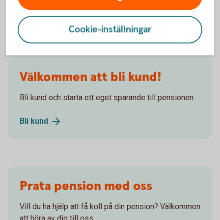
Allmän
pension
Cookie-inställningar
Välkommen att bli kund!
Bli kund och starta ett eget sparande till pensionen.
Bli
kund
Prata pension med oss
Vill du ha hjälp att få koll på din pension? Välkommen
att höra av dig till oss.