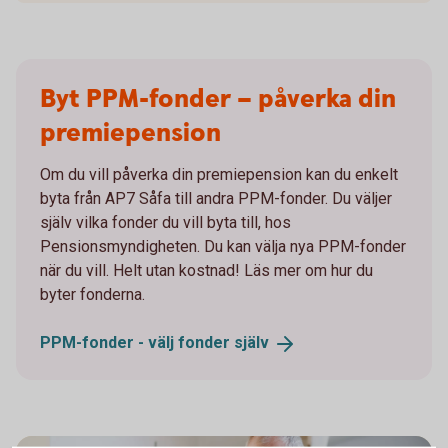
Byt PPM-fonder – påverka din
premiepension
Om du vill påverka din premiepension kan du enkelt
byta från AP7 Såfa till andra PPM-fonder. Du väljer
själv vilka fonder du vill byta till, hos
Pensionsmyndigheten. Du kan välja nya PPM-fonder
när du vill. Helt utan kostnad! Läs mer om hur du
byter fonderna.
PPM-fonder - välj fonder
själv