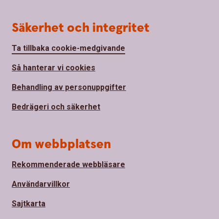
Säkerhet och integritet
Ta tillbaka cookie-medgivande
Så hanterar vi cookies
Behandling av personuppgifter
Bedrägeri och säkerhet
Om webbplatsen
Rekommenderade webbläsare
Användarvillkor
Sajtkarta