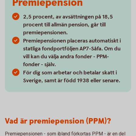
Premiepension
2,5 procent, av avsättningen på 18,5
procent till allmän pension, går till
premiepensionen.
Premiepensionen placeras automatiskt i
statliga fondportföljen AP7-Såfa. Om du
vill kan du välja andra fonder - PPM-
fonder - själv.
För dig som arbetar och betalar skatt i
Sverige, samt är född 1938 eller senare.
Vad är premiepension (PPM)?
Premiepensionen - som ibland förkortas PPM - är en del