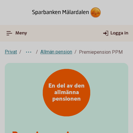
Meny
Logga in
Privat
Allmän pension
Premiepension PPM
En del av den
allmänna
pensionen