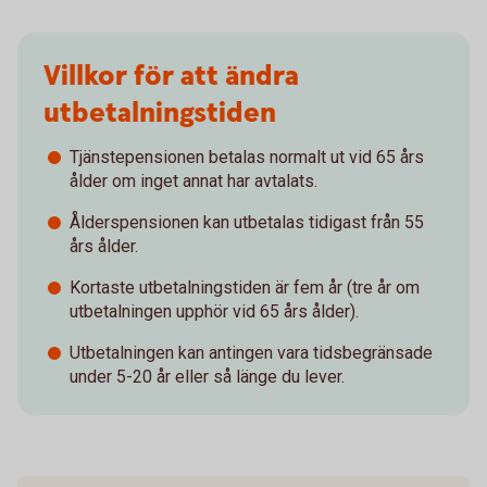
Villkor för att ändra
utbetalningstiden
Tjänstepensionen betalas normalt ut vid 65 års
ålder om inget annat har avtalats.
Ålderspensionen kan utbetalas tidigast från 55
års ålder.
Kortaste utbetalningstiden är fem år (tre år om
utbetalningen upphör vid 65 års ålder).
Utbetalningen kan antingen vara tidsbegränsade
under 5-20 år eller så länge du lever.