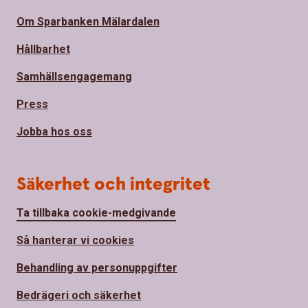
Om Sparbanken Mälardalen
Hållbarhet
Samhällsengagemang
Press
Jobba hos oss
Säkerhet och integritet
Ta tillbaka cookie-medgivande
Så hanterar vi cookies
Behandling av personuppgifter
Bedrägeri och säkerhet